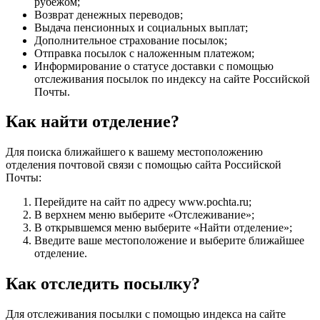
рубежом;
Возврат денежных переводов;
Выдача пенсионных и социальных выплат;
Дополнительное страхование посылок;
Отправка посылок с наложенным платежом;
Информирование о статусе доставки с помощью
отслеживания посылок по индексу на сайте Российской
Почты.
Как найти отделение?
Для поиска ближайшего к вашему местоположению
отделения почтовой связи с помощью сайта Российской
Почты:
Перейдите на сайт по адресу www.pochta.ru;
В верхнем меню выберите «Отслеживание»;
В открывшемся меню выберите «Найти отделение»;
Введите ваше местоположение и выберите ближайшее
отделение.
Как отследить посылку?
Для отслеживания посылки с помощью индекса на сайте