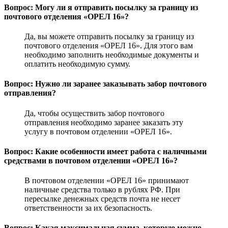
Вопрос: Могу ли я отправить посылку за границу из
почтового отделения «ОРЕЛ 16»?
Да, вы можете отправить посылку за границу из
почтового отделения «ОРЕЛ 16». Для этого вам
необходимо заполнить необходимые документы и
оплатить необходимую сумму.
Вопрос: Нужно ли заранее заказывать забор почтового
отправления?
Да, чтобы осуществить забор почтового
отправления необходимо заранее заказать эту
услугу в почтовом отделении «ОРЕЛ 16».
Вопрос: Какие особенности имеет работа с наличными
средствами в почтовом отделении «ОРЕЛ 16»?
В почтовом отделении «ОРЕЛ 16» принимают
наличные средства только в рублях РФ. При
пересылке денежных средств почта не несет
ответственности за их безопасность.
Вопрос: Какая максимальная сумма, которую можно