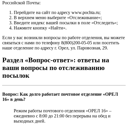
Российской Почты:
Перейдите на сайт по адресу www.pochta.ru;
В верхнем меню выберите «Отслеживание»;
Введите индекс вашей посылки в поле «Отследить»;
Нажмите кнопку «Найти».
Если у вас возникли вопросы по работе отделения, вы можете
связаться с нами по телефону 8(800)200-05-05 или посетить
наше отделение по адресу г. Орел, ул. Паровозная, 29.
Раздел «Вопрос-ответ»: ответы на
ваши вопросы по отслеживанию
посылок
Вопрос: Как долго работает почтовое отделение «ОРЕЛ
16» в день?
Режим работы почтового отделения «ОРЕЛ 16» –
ежедневно с 8:00 до 21:00 без перерыва на обед и
выходных дней.