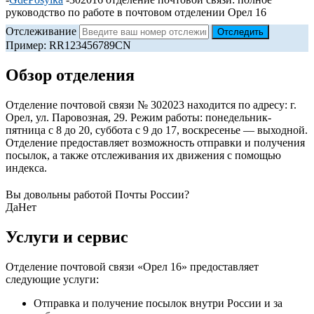
руководство по работе в почтовом отделении Орел 16
Отслеживание
Пример: RR123456789CN
Обзор отделения
Отделение почтовой связи № 302023 находится по адресу: г.
Орел, ул. Паровозная, 29. Режим работы: понедельник-
пятница с 8 до 20, суббота с 9 до 17, воскресенье — выходной.
Отделение предоставляет возможность отправки и получения
посылок, а также отслеживания их движения с помощью
индекса.
Вы довольны работой Почты России?
Да
Нет
Услуги и сервис
Отделение почтовой связи «Орел 16» предоставляет
следующие услуги:
Отправка и получение посылок внутри России и за