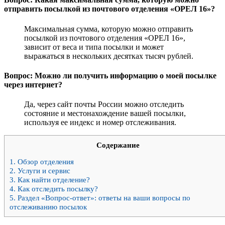
отправить посылкой из почтового отделения «ОРЕЛ 16»?
Максимальная сумма, которую можно отправить
посылкой из почтового отделения «ОРЕЛ 16»,
зависит от веса и типа посылки и может
выражаться в нескольких десятках тысяч рублей.
Вопрос: Можно ли получить информацию о моей посылке
через интернет?
Да, через сайт почты России можно отследить
состояние и местонахождение вашей посылки,
используя ее индекс и номер отслеживания.
Содержание
1.
Обзор отделения
2.
Услуги и сервис
3.
Как найти отделение?
4.
Как отследить посылку?
5.
Раздел «Вопрос-ответ»: ответы на ваши вопросы по
отслеживанию посылок