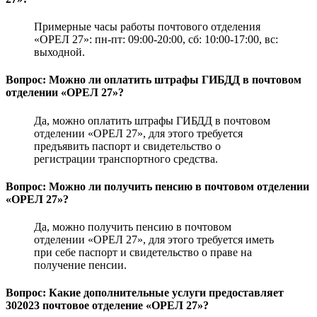
Примерные часы работы почтового отделения
«ОРЕЛ 27»: пн-пт: 09:00-20:00, сб: 10:00-17:00, вс:
выходной.
Вопрос: Можно ли оплатить штрафы ГИБДД в почтовом
отделении «ОРЕЛ 27»?
Да, можно оплатить штрафы ГИБДД в почтовом
отделении «ОРЕЛ 27», для этого требуется
предъявить паспорт и свидетельство о
регистрации транспортного средства.
Вопрос: Можно ли получить пенсию в почтовом отделении
«ОРЕЛ 27»?
Да, можно получить пенсию в почтовом
отделении «ОРЕЛ 27», для этого требуется иметь
при себе паспорт и свидетельство о праве на
получение пенсии.
Вопрос: Какие дополнительные услуги предоставляет
302023 почтовое отделение «ОРЕЛ 27»?