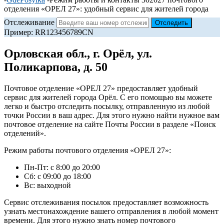
отделения «ОРЕЛ 27»: удобный сервис для жителей города
Отслеживание
Пример: RR123456789CN
Орловская обл., г. Орёл, ул.
Поликарпова, д. 50
Почтовое отделение «ОРЕЛ 27» предоставляет удобный
сервис для жителей города Орёл. С его помощью вы можете
легко и быстро отследить посылку, отправленную из любой
точки России в ваш адрес. Для этого нужно найти нужное вам
почтовое отделение на сайте Почты России в разделе «Поиск
отделений».
Режим работы почтового отделения «ОРЕЛ 27»:
Пн-Пт: с 8:00 до 20:00
Сб: с 09:00 до 18:00
Вс: выходной
Сервис отслеживания посылок предоставляет возможность
узнать местонахождение вашего отправления в любой момент
времени. Для этого нужно знать номер почтового