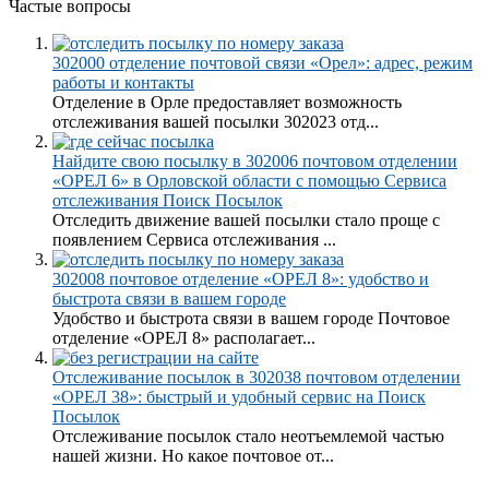
Частые вопросы
302000 отделение почтовой связи «Орел»: адрес, режим
работы и контакты
Отделение в Орле предоставляет возможность
отслеживания вашей посылки 302023 отд...
Найдите свою посылку в 302006 почтовом отделении
«ОРЕЛ 6» в Орловской области с помощью Сервиса
отслеживания Поиск Посылок
Отследить движение вашей посылки стало проще с
появлением Сервиса отслеживания ...
302008 почтовое отделение «ОРЕЛ 8»: удобство и
быстрота связи в вашем городе
Удобство и быстрота связи в вашем городе Почтовое
отделение «ОРЕЛ 8» располагает...
Отслеживание посылок в 302038 почтовом отделении
«ОРЕЛ 38»: быстрый и удобный сервис на Поиск
Посылок
Отслеживание посылок стало неотъемлемой частью
нашей жизни. Но какое почтовое от...