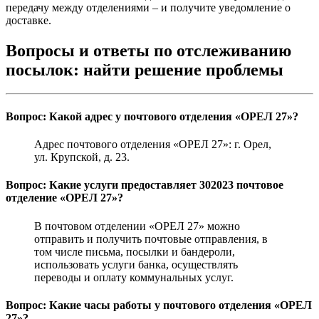
передачу между отделениями – и получите уведомление о
доставке.
Вопросы и ответы по отслеживанию
посылок: найти решение проблемы
Вопрос: Какой адрес у почтового отделения «ОРЕЛ 27»?
Адрес почтового отделения «ОРЕЛ 27»: г. Орел,
ул. Крупской, д. 23.
Вопрос: Какие услуги предоставляет 302023 почтовое
отделение «ОРЕЛ 27»?
В почтовом отделении «ОРЕЛ 27» можно
отправить и получить почтовые отправления, в
том числе письма, посылки и бандероли,
использовать услуги банка, осуществлять
переводы и оплату коммунальных услуг.
Вопрос: Какие часы работы у почтового отделения «ОРЕЛ
27»?