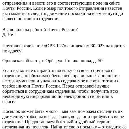
отправления и ввести его в соответствующее поле на сайте
Почты России. Если номер почтового отправления известен,
вы сможете отследить движение посылки на всем ее пути до
вашего почтового отделения.
Вы довольны работой Почты России?
Да
Нет
Почтовое отделение «ОРЕЛ 27» с индексом 302023 находится
по адресу:
Орловская область, г. Орёл, ул. Поликарпова, д. 50.
Если вы хотите отправить посылку со своего почтового
отделения, необходимо обеспечить правильное заполнение
всех документов и упаковать содержимое в соответствии с
требованиями Почты России. Перед отправкой лучше
обратиться к сотрудникам отделения, чтобы получить всю
необходимую информацию по электронной связи или в
офисе.
Посылок может быть много – мы вам поможем отследить их
движение, чтобы вы всегда знали, когда они прибудут в ваше
отделение. Предоставляем быстрый и удобный сервис
отслеживания посылок. Найдите свою посылку – отследите ее