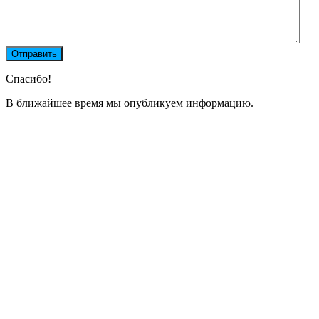
Спасибо!
В ближайшее время мы опубликуем информацию.