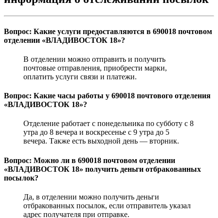
Вопрос: Какие услуги предоставляются в 690018 почтовом
отделении «ВЛАДИВОСТОК 18»?
В отделении можно отправить и получить
почтовые отправления, приобрести марки,
оплатить услуги связи и платежи.
Вопрос: Какие часы работы у 690018 почтового отделения
«ВЛАДИВОСТОК 18»?
Отделение работает с понедельника по субботу с 8
утра до 8 вечера и воскресенье с 9 утра до 5
вечера. Также есть выходной день — вторник.
Вопрос: Можно ли в 690018 почтовом отделении
«ВЛАДИВОСТОК 18» получить деньги отбракованных
посылок?
Да, в отделении можно получить деньги
отбракованных посылок, если отправитель указал
адрес получателя при отправке.