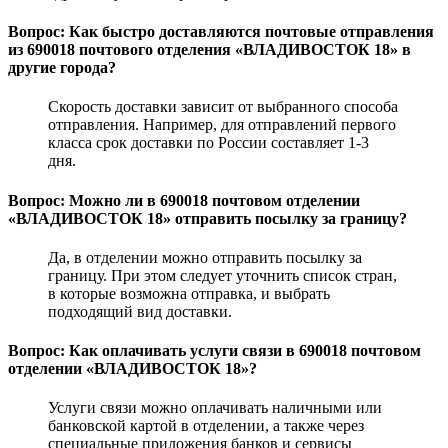
Вопрос: Как быстро доставляются почтовые отправления
из 690018 почтового отделения «ВЛАДИВОСТОК 18» в
другие города?
Скорость доставки зависит от выбранного способа
отправления. Например, для отправлений первого
класса срок доставки по России составляет 1-3
дня.
Вопрос: Можно ли в 690018 почтовом отделении
«ВЛАДИВОСТОК 18» отправить посылку за границу?
Да, в отделении можно отправить посылку за
границу. При этом следует уточнить список стран,
в которые возможна отправка, и выбрать
подходящий вид доставки.
Вопрос: Как оплачивать услуги связи в 690018 почтовом
отделении «ВЛАДИВОСТОК 18»?
Услуги связи можно оплачивать наличными или
банковской картой в отделении, а также через
специальные приложения банков и сервисы