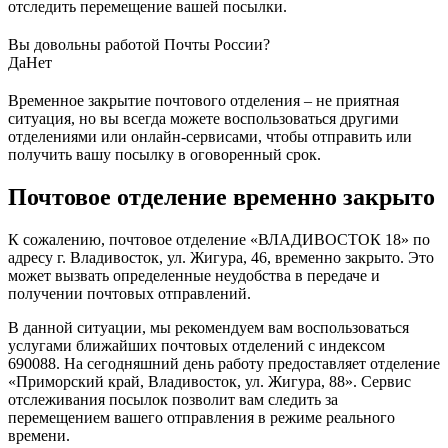
отследить перемещение вашей посылки.
Вы довольны работой Почты России?
Да
Нет
Временное закрытие почтового отделения – не приятная
ситуация, но вы всегда можете воспользоваться другими
отделениями или онлайн-сервисами, чтобы отправить или
получить вашу посылку в оговоренный срок.
Почтовое отделение временно закрыто
К сожалению, почтовое отделение «ВЛАДИВОСТОК 18» по
адресу г. Владивосток, ул. Жигура, 46, временно закрыто. Это
может вызвать определенные неудобства в передаче и
получении почтовых отправлений.
В данной ситуации, мы рекомендуем вам воспользоваться
услугами ближайших почтовых отделений с индексом
690088. На сегодняшний день работу предоставляет отделение
«Приморский край, Владивосток, ул. Жигура, 88». Сервис
отслеживания посылок позволит вам следить за
перемещением вашего отправления в режиме реального
времени.