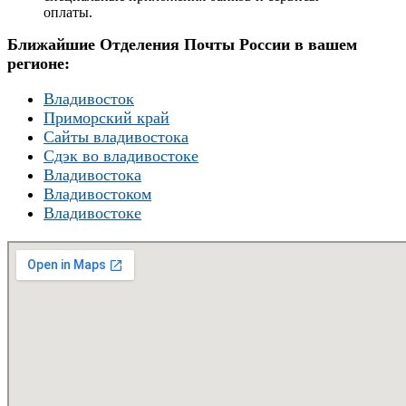
оплаты.
Ближайшие Отделения Почты России в вашем
регионе:
Владивосток
Приморский край
Сайты владивостока
Сдэк во владивостоке
Владивостока
Владивостоком
Владивостоке