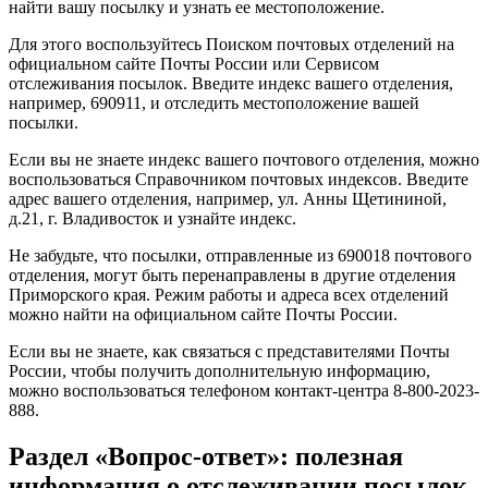
найти вашу посылку и узнать ее местоположение.
Для этого воспользуйтесь Поиском почтовых отделений на
официальном сайте Почты России или Сервисом
отслеживания посылок. Введите индекс вашего отделения,
например, 690911, и отследить местоположение вашей
посылки.
Если вы не знаете индекс вашего почтового отделения, можно
воспользоваться Справочником почтовых индексов. Введите
адрес вашего отделения, например, ул. Анны Щетининой,
д.21, г. Владивосток и узнайте индекс.
Не забудьте, что посылки, отправленные из 690018 почтового
отделения, могут быть перенаправлены в другие отделения
Приморского края. Режим работы и адреса всех отделений
можно найти на официальном сайте Почты России.
Если вы не знаете, как связаться с представителями Почты
России, чтобы получить дополнительную информацию,
можно воспользоваться телефоном контакт-центра 8-800-2023-
888.
Раздел «Вопрос-ответ»: полезная
информация о отслеживании посылок