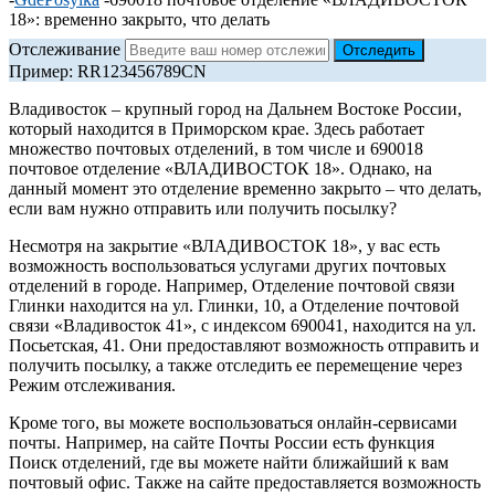
18»: временно закрыто, что делать
Отслеживание
Пример: RR123456789CN
Владивосток – крупный город на Дальнем Востоке России,
который находится в Приморском крае. Здесь работает
множество почтовых отделений, в том числе и 690018
почтовое отделение «ВЛАДИВОСТОК 18». Однако, на
данный момент это отделение временно закрыто – что делать,
если вам нужно отправить или получить посылку?
Несмотря на закрытие «ВЛАДИВОСТОК 18», у вас есть
возможность воспользоваться услугами других почтовых
отделений в городе. Например, Отделение почтовой связи
Глинки находится на ул. Глинки, 10, а Отделение почтовой
связи «Владивосток 41», с индексом 690041, находится на ул.
Посьетская, 41. Они предоставляют возможность отправить и
получить посылку, а также отследить ее перемещение через
Режим отслеживания.
Кроме того, вы можете воспользоваться онлайн-сервисами
почты. Например, на сайте Почты России есть функция
Поиск отделений, где вы можете найти ближайший к вам
почтовый офис. Также на сайте предоставляется возможность