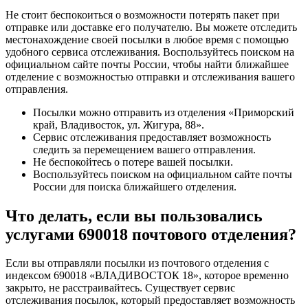
Не стоит беспокоиться о возможности потерять пакет при
отправке или доставке его получателю. Вы можете отследить
местонахождение своей посылки в любое время с помощью
удобного сервиса отслеживания. Воспользуйтесь поиском на
официальном сайте почты России, чтобы найти ближайшее
отделение с возможностью отправки и отслеживания вашего
отправления.
Посылки можно отправить из отделения «Приморский
край, Владивосток, ул. Жигура, 88».
Сервис отслеживания предоставляет возможность
следить за перемещением вашего отправления.
Не беспокойтесь о потере вашей посылки.
Воспользуйтесь поиском на официальном сайте почты
России для поиска ближайшего отделения.
Что делать, если вы пользовались
услугами 690018 почтового отделения?
Если вы отправляли посылки из почтового отделения с
индексом 690018 «ВЛАДИВОСТОК 18», которое временно
закрыто, не расстраивайтесь. Существует сервис
отслеживания посылок, который предоставляет возможность