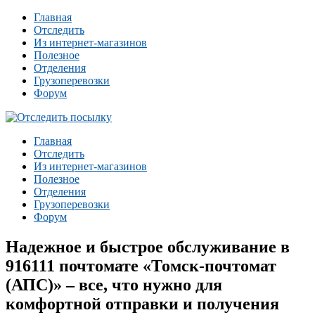
Главная
Отследить
Из интернет-магазинов
Полезное
Отделения
Грузоперевозки
Форум
Главная
Отследить
Из интернет-магазинов
Полезное
Отделения
Грузоперевозки
Форум
Надежное и быстрое обслуживание в
916111 почтомате «Томск-почтомат
(АПС)» – все, что нужно для
комфортной отправки и получения