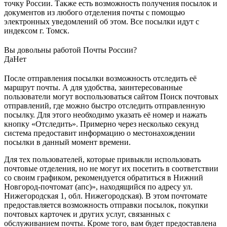
точку России. Также есть возможность получения посылок и
документов из любого отделения почты с помощью
электронных уведомлений об этом. Все посылки идут с
индексом г. Томск.
Вы довольны работой Почты России?
Да
Нет
После отправления посылки возможность отследить её
маршрут почты. А для удобства, заинтересованные
пользователи могут воспользоваться сайтом Поиск почтовых
отправлений, где можно быстро отследить отправленную
посылку. Для этого необходимо указать её номер и нажать
кнопку «Отследить». Примерно через несколько секунд
система предоставит информацию о местонахождении
посылки в данный момент времени.
Для тех пользователей, которые привыкли использовать
почтовые отделения, но не могут их посетить в соответствии
со своим графиком, рекомендуется обратиться в Нижний
Новгород-почтомат (апс)», находящийся по адресу ул.
Нижегородская 1, обл. Нижегородская). В этом почтомате
предоставляется возможность отправки посылок, покупки
почтовых карточек и других услуг, связанных с
обслуживанием почты. Кроме того, вам будет предоставлена