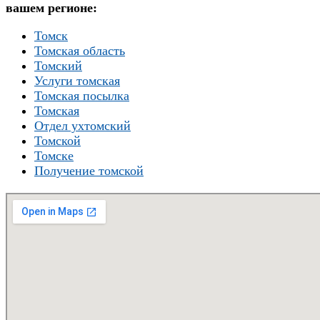
вашем регионе:
Томск
Томская область
Томский
Услуги томская
Томская посылка
Томская
Отдел ухтомский
Томской
Томске
Получение томской