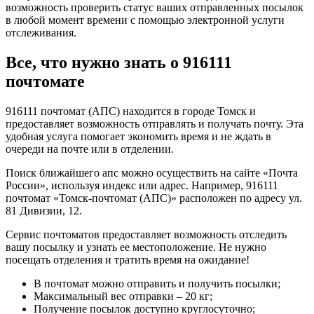
возможность проверить статус ваших отправленных посылок
в любой момент времени с помощью электронной услуги
отслеживания.
Все, что нужно знать о 916111
почтомате
916111 почтомат (АПС) находится в городе Томск и
предоставляет возможность отправлять и получать почту. Эта
удобная услуга помогает экономить время и не ждать в
очереди на почте или в отделении.
Поиск ближайшего апс можно осуществить на сайте «Почта
России», используя индекс или адрес. Например, 916111
почтомат «Томск-почтомат (АПС)» расположен по адресу ул.
81 Дивизии, 12.
Сервис почтоматов предоставляет возможность отследить
вашу посылку и узнать ее местоположение. Не нужно
посещать отделения и тратить время на ожидание!
В почтомат можно отправить и получить посылки;
Максимальный вес отправки – 20 кг;
Получение посылок доступно круглосуточно;