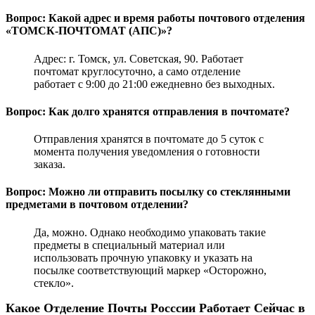
Вопрос: Какой адрес и время работы почтового отделения
«ТОМСК-ПОЧТОМАТ (АПС)»?
Адрес: г. Томск, ул. Советская, 90. Работает
почтомат круглосуточно, а само отделение
работает с 9:00 до 21:00 ежедневно без выходных.
Вопрос: Как долго хранятся отправления в почтомате?
Отправления хранятся в почтомате до 5 суток с
момента получения уведомления о готовности
заказа.
Вопрос: Можно ли отправить посылку со стеклянными
предметами в почтовом отделении?
Да, можно. Однако необходимо упаковать такие
предметы в специальный материал или
использовать прочную упаковку и указать на
посылке соответствующий маркер «Осторожно,
стекло».
Какое Отделение Почты Росссии Работает Сейчас в