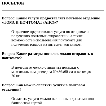
посылок
Вопрос: Какие услуги предоставляет почтовое отделение
«ТОМСК-ПОЧТОМАТ (АПС)»?
Отделение предоставляет услуги по отправке и
получению почтовых отправлений, а также
возможность использования почтомата для
получения товаров из интернет-магазинов.
Вопрос: Какие размеры посылок можно отправить в
почтомате?
В почтомате можно отправить посылки с
максимальным размером 60х36х60 см и весом до
30 кг.
Вопрос: Как можно оплатить услуги в почтовом
отделении?
Оплатить услуги можно наличными деньгами или
банковской картой.