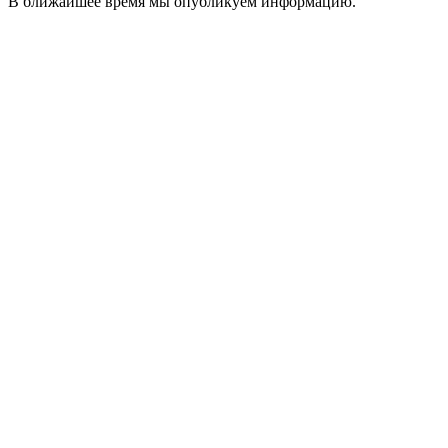
В ближайшее время мы опубликуем информацию.