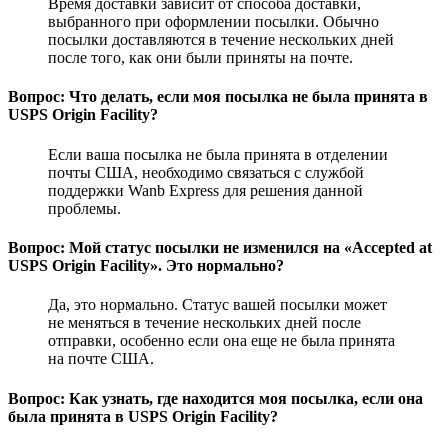
Время доставки зависит от способа доставки,
выбранного при оформлении посылки. Обычно
посылки доставляются в течение нескольких дней
после того, как они были приняты на почте.
Вопрос: Что делать, если моя посылка не была принята в
USPS Origin Facility?
Если ваша посылка не была принята в отделении
почты США, необходимо связаться с службой
поддержки Wanb Express для решения данной
проблемы.
Вопрос: Мой статус посылки не изменился на «Accepted at
USPS Origin Facility». Это нормально?
Да, это нормально. Статус вашей посылки может
не меняться в течение нескольких дней после
отправки, особенно если она еще не была принята
на почте США.
Вопрос: Как узнать, где находится моя посылка, если она
была принята в USPS Origin Facility?