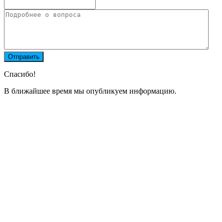
Спасибо!
В ближайшее время мы опубликуем информацию.