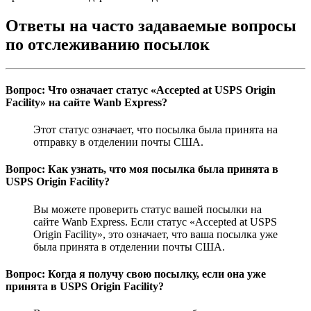
Ответы на часто задаваемые вопросы
по отслеживанию посылок
Вопрос: Что означает статус «Accepted at USPS Origin
Facility» на сайте Wanb Express?
Этот статус означает, что посылка была принята на
отправку в отделении почты США.
Вопрос: Как узнать, что моя посылка была принята в
USPS Origin Facility?
Вы можете проверить статус вашей посылки на
сайте Wanb Express. Если статус «Accepted at USPS
Origin Facility», это означает, что ваша посылка уже
была принята в отделении почты США.
Вопрос: Когда я получу свою посылку, если она уже
принята в USPS Origin Facility?