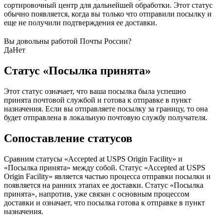
сортировочный центр для дальнейшей обработки. Этот статус
обычно появляется, когда вы только что отправили посылку и
еще не получили подтверждения ее доставки.
Вы довольны работой Почты России?
Да
Нет
Статус «Посылка принята»
Этот статус означает, что ваша посылка была успешно
принята почтовой службой и готова к отправке в пункт
назначения. Если вы отправляете посылку за границу, то она
будет отправлена в локальную почтовую службу получателя.
Сопоставление статусов
Сравним статусы «Accepted at USPS Origin Facility» и
«Посылка принята» между собой. Статус «Accepted at USPS
Origin Facility» является частью процесса отправки посылки и
появляется на ранних этапах ее доставки. Статус «Посылка
принята», напротив, уже связан с основным процессом
доставки и означает, что посылка готова к отправке в пункт
назначения.