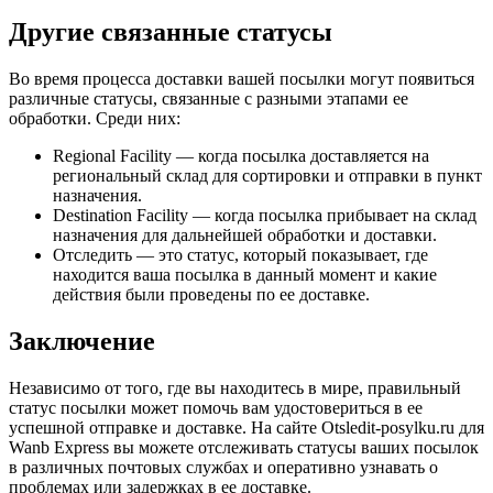
Другие связанные статусы
Во время процесса доставки вашей посылки могут появиться
различные статусы, связанные с разными этапами ее
обработки. Среди них:
Regional Facility — когда посылка доставляется на
региональный склад для сортировки и отправки в пункт
назначения.
Destination Facility — когда посылка прибывает на склад
назначения для дальнейшей обработки и доставки.
Отследить — это статус, который показывает, где
находится ваша посылка в данный момент и какие
действия были проведены по ее доставке.
Заключение
Независимо от того, где вы находитесь в мире, правильный
статус посылки может помочь вам удостовериться в ее
успешной отправке и доставке. На сайте Otsledit-posylku.ru для
Wanb Express вы можете отслеживать статусы ваших посылок
в различных почтовых службах и оперативно узнавать о
проблемах или задержках в ее доставке.