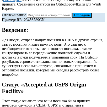
принята: Сравнение статусов на Otsledit-posylku.ru для Wanb
Express
Отслеживание
Пример: RR123456789CN
Введение:
Для людей, отправляющих посылки в США и другие страны,
статус посылки играет важную роль. Это связано с
необходимостью знать, где находится посылка, а также
контролировать ее передвижение почтовой службы и
доставку в руки получателя в указанный срок. На Otsledit-
posylku.ru, сервисе отслеживания почтовых отправлений,
существует несколько статусов, связанных с принятием и
отправкой посылки, которые мы сегодня рассмотрим более
подробно.
Статус «Accepted at USPS Origin
Facility»
Этот статус означает, что ваша посылка была принята
почтовой службой в США (USPS) и отправлена в