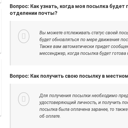
Вопрос: Как узнать, когда моя посылка будет
отделении почты?
Вы можете отслеживать статус своей посыл
будет обновляться по мере движения по
Также вам автоматически придет сообщен
мессенджер, когда посылка будет готова 
Вопрос: Как получить свою посылку в местно
Для получения посылки необходимо пред
удостоверяющий личность, и получить по
посылка была оплачена заранее, то такж
об оплате.