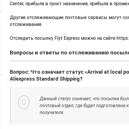
Center, прибыла в пункт назначения, прибыла в промеж
Другие отслеживающие почтовые сервисы могут соп
отслеживания.
Отследить посылку Flyt Express можно на сайте https:
Вопросы и ответы по отслеживанию посыло
Вопрос: Что означает статус «Arrival at local p
Aliexpress Standard Shipping?
Данный статус означает, что посылка бы
почтовый отдел, где будет подготовлена 
получателя.