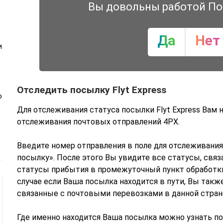
Вы довольны работой По
Да
Нет
и
Отследить посылку Flyt Express
ю
Для отслеживания статуса посылки Flyt Express Вам 
отслеживания почтовых отправлений 4PX.
Введите номер отправления в поле для отслеживания
посылку». После этого Вы увидите все статусы, свя
статусы прибытия в промежуточный пункт обработки 
случае если Ваша посылка находится в пути, Вы так
связанные с почтовыми перевозками в данной стран
Где именно находится Ваша посылка можно узнать по 