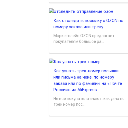
Как отследить посылку с OZON по
номеру заказа или треку
Маркетплейс OZON предлагает
покупателям большое ра...
Как узнать трек-номер посылки
или письма на чеке, по номеру
заказа или по фамилии: на «Почте
России», из AliExpress
Не все покупатели знают, как узнать
трек номер пос...