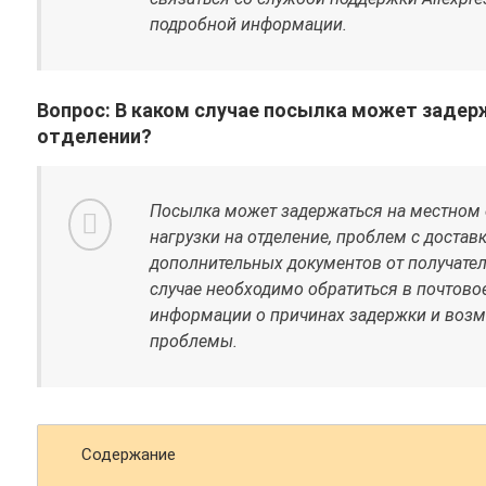
подробной информации.
Вопрос: В каком случае посылка может заде
отделении?
Посылка может задержаться на местном 
нагрузки на отделение, проблем с достав
дополнительных документов от получател
случае необходимо обратиться в почтово
информации о причинах задержки и воз
проблемы.
Содержание