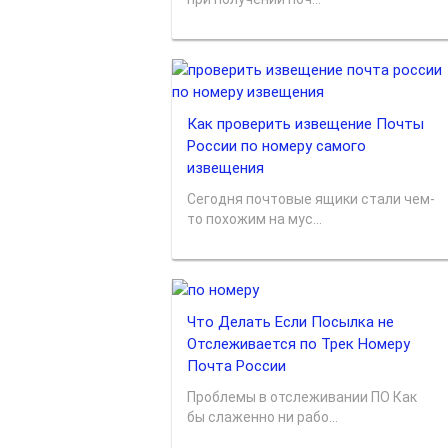
Как проверить извещение Почты
России по номеру самого
извещения
Сегодня почтовые ящики стали чем-
то похожим на мус...
Что Делать Если Посылка не
Отслеживается по Трек Номеру
Почта России
Проблемы в отслеживании ПО Как
бы слаженно ни рабо...