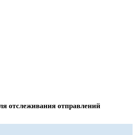
для отслеживания отправлений