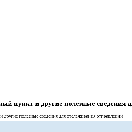
ый пункт и другие полезные сведения 
и другие полезные сведения для отслеживания отправлений