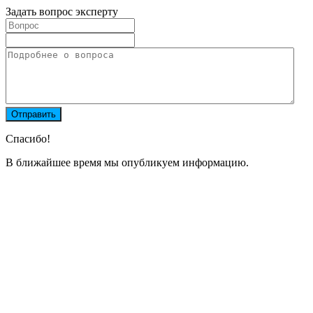
Задать вопрос эксперту
Спасибо!
В ближайшее время мы опубликуем информацию.