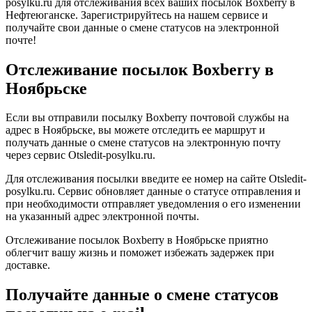
posylku.ru для отслеживания всех ваших посылок Boxberry в
Нефтеюганске. Зарегистрируйтесь на нашем сервисе и
получайте свои данные о смене статусов на электронной
почте!
Отслеживание посылок Boxberry в
Ноябрьске
Если вы отправили посылку Boxberry почтовой службы на
адрес в Ноябрьске, вы можете отследить ее маршрут и
получать данные о смене статусов на электронную почту
через сервис Otsledit-posylku.ru.
Для отслеживания посылки введите ее номер на сайте Otsledit-
posylku.ru. Сервис обновляет данные о статусе отправления и
при необходимости отправляет уведомления о его изменении
на указанный адрес электронной почты.
Отслеживание посылок Boxberry в Ноябрьске приятно
облегчит вашу жизнь и поможет избежать задержек при
доставке.
Получайте данные о смене статусов