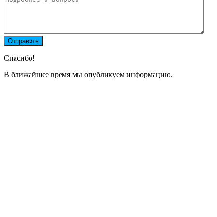
Спасибо!
В ближайшее время мы опубликуем информацию.