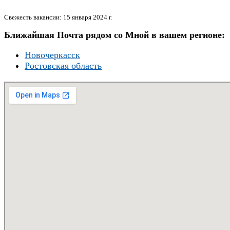
Свежесть вакансии: 15 января 2024 г.
Ближайшая Почта рядом со Мной в вашем регионе:
Новочеркасск
Ростовская область