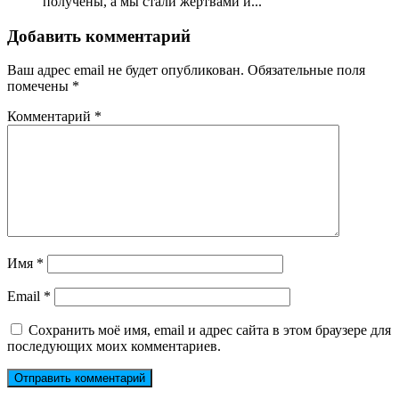
получены, а мы стали жертвами и...
Добавить комментарий
Ваш адрес email не будет опубликован.
Обязательные поля
помечены
*
Комментарий
*
Имя
*
Email
*
Сохранить моё имя, email и адрес сайта в этом браузере для
последующих моих комментариев.