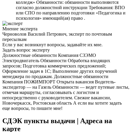
колледж» Обязанности: обязанности выполняются
согласно должностной инструкции Требования: ВПО
или СПО по направлению подготовки «Педагогика и
психология» имеющий(ая) право .
Мнение эксперта
Черноволов Василий Петрович, эксперт по почтовым
пересылкам
Если у вас возникнут вопросы, задавайте их мне.
Задать вопрос эксперту
Должностные обязанности Компания СЗЭМО
Электродвигатель Обязанности Обработка входящих
запросов; Подготовка коммерческих предложений;
Оформление задач в 1С; Выполнение других поручений
менеджера по продажам. Должностные обязанности
Компания ПОЖИМПОРТ Открыта вакансия Водитель-
экспедитор — на Газель Обязанности — ведет путевые листы,
отмечая маршруты, согласовывать с логистом и
непосредственно с руководителем. Свежие вакансии,
Новочеркасск, Ростовская область А если вы хотите задать
еще вопросы, то пишите мне!
СДЭК пункты выдачи | Адреса на
карте