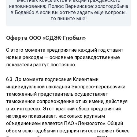
местных конфликтов и акций гражданского
неповиновения;. Полюс Вернинское: золотодобыча
в Бодайбо А если вы хотите задать еще вопросы,
то пишите мне!
Оферта ООО «СДЭК-Глобал»
С этого момента предприятие каждый год ставит
новые рекорды — основные производственные
показатели растут постоянно.
6.3. До момента подписания Клиентами
индивидуальной накладной Экспресс-перевозчика
таможенный представитель осуществляет
таможенное сопровождение от их имени, действуя
в их интересах. Этот краткий обзор предприятий
наглядно показывает, насколько крупным
объединением является ПАО «Лензолото». Общий
объем золотодобычи предприятия составляет более