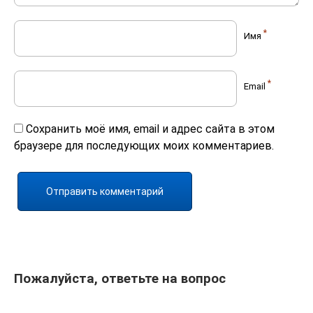
*
Имя
*
Email
Сохранить моё имя, email и адрес сайта в этом
браузере для последующих моих комментариев.
Пожалуйста, ответьте на вопрос