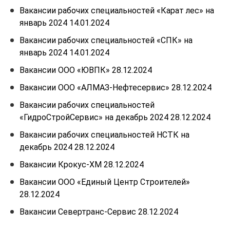
Вакансии рабочих специальностей «Карат лес» на
январь 2024 14.01.2024
Вакансии рабочих специальностей «СПК» на
январь 2024 14.01.2024
Вакансии ООО «ЮВПК» 28.12.2024
Вакансии ООО «АЛМАЗ-Нефтесервис» 28.12.2024
Вакансии рабочих специальностей
«ГидроСтройСервис» на декабрь 2024 28.12.2024
Вакансии рабочих специальностей НСТК на
декабрь 2024 28.12.2024
Вакансии Крокус-ХМ 28.12.2024
Вакансии ООО «Единый Центр Строителей»
28.12.2024
Вакансии Севертранс-Сервис 28.12.2024