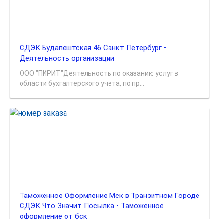
СДЭК Будапештская 46 Санкт Петербург •
Деятельность организации
ООО "ПИРИТ"Деятельность по оказанию услуг в
области бухгалтерского учета, по пр...
Таможенное Оформление Мск в Транзитном Городе
СДЭК Что Значит Посылка • Таможенное
оформление от бск