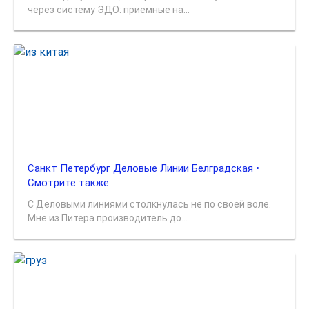
через систему ЭДО: приемные на...
Санкт Петербург Деловые Линии Белградская •
Смотрите также
С Деловыми линиями столкнулась не по своей воле.
Мне из Питера производитель до...