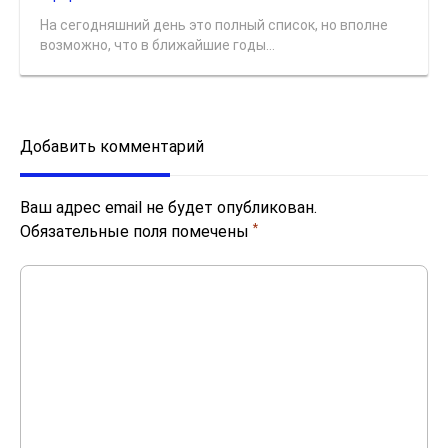
На сегодняшний день это полный список, но вполне
возможно, что в ближайшие годы...
Добавить комментарий
Ваш адрес email не будет опубликован.
*
Обязательные поля помечены