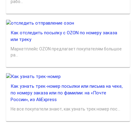
рабо...
Как отследить посылку с OZON по номеру заказа
или треку
Маркетплейс OZON предлагает покупателям большое
ра...
Как узнать трек-номер посылки или письма на чеке,
по номеру заказа или по фамилии: на «Почте
России», из AliExpress
Не все покупатели знают, как узнать трек номер пос...