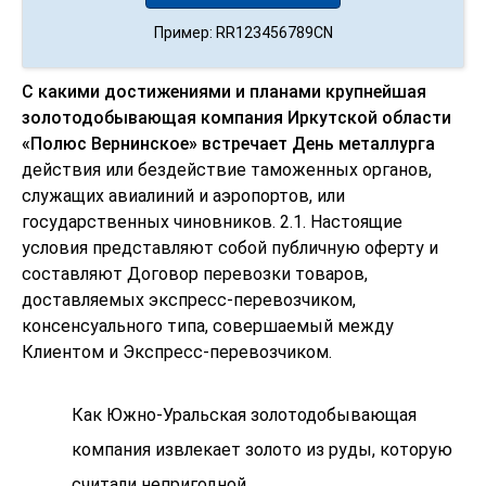
Пример: RR123456789CN
С какими достижениями и планами крупнейшая
золотодобывающая компания Иркутской области
«Полюс Вернинское» встречает День металлурга
действия или бездействие таможенных органов,
служащих авиалиний и аэропортов, или
государственных чиновников. 2.1. Настоящие
условия представляют собой публичную оферту и
составляют Договор перевозки товаров,
доставляемых экспресс-перевозчиком,
консенсуального типа, совершаемый между
Клиентом и Экспресс-перевозчиком.
Как Южно-Уральская золотодобывающая
компания извлекает золото из руды, которую
считали непригодной