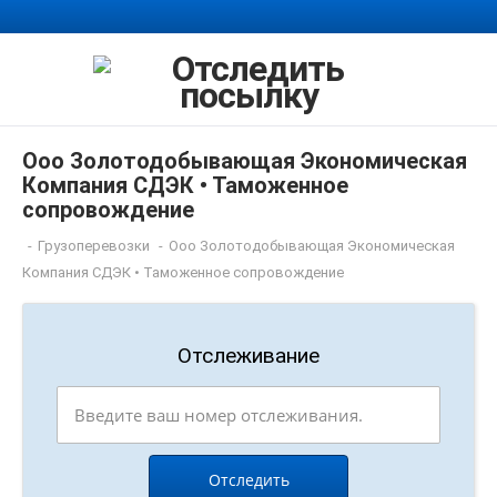
Ооо Золотодобывающая Экономическая
Компания СДЭК • Таможенное
сопровождение
-
Грузоперевозки
-
Ооо Золотодобывающая Экономическая
Компания СДЭК • Таможенное сопровождение
Отслеживание