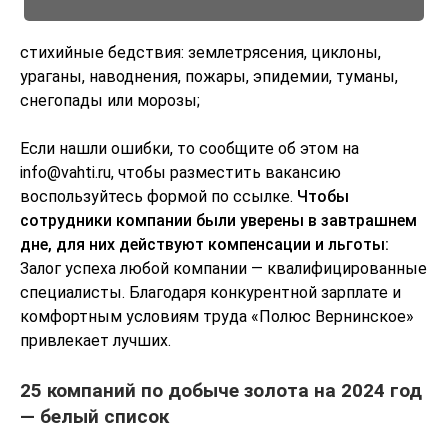
стихийные бедствия: землетрясения, циклоны,
ураганы, наводнения, пожары, эпидемии, туманы,
снегопады или морозы;
Если нашли ошибки, то сообщите об этом на
info@vahti.ru, чтобы разместить вакансию
воспользуйтесь формой по ссылке.
Чтобы
сотрудники компании были уверены в завтрашнем
дне, для них действуют компенсации и льготы:
Залог успеха любой компании — квалифицированные
специалисты. Благодаря конкурентной зарплате и
комфортным условиям труда «Полюс Вернинское»
привлекает лучших.
25 компаний по добыче золота на 2024 год
— белый список