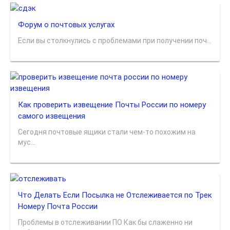
Форум о почтовых услугах
Если вы столкнулись с проблемами при получении поч...
Как проверить извещение Почты России по номеру
самого извещения
Сегодня почтовые ящики стали чем-то похожим на
мус...
Что Делать Если Посылка не Отслеживается по Трек
Номеру Почта России
Проблемы в отслеживании ПО Как бы слаженно ни