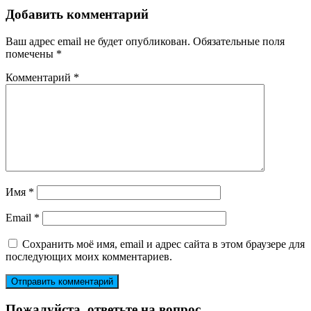
Добавить комментарий
Ваш адрес email не будет опубликован.
Обязательные поля
помечены
*
Комментарий
*
Имя
*
Email
*
Сохранить моё имя, email и адрес сайта в этом браузере для
последующих моих комментариев.
Пожалуйста, ответьте на вопрос