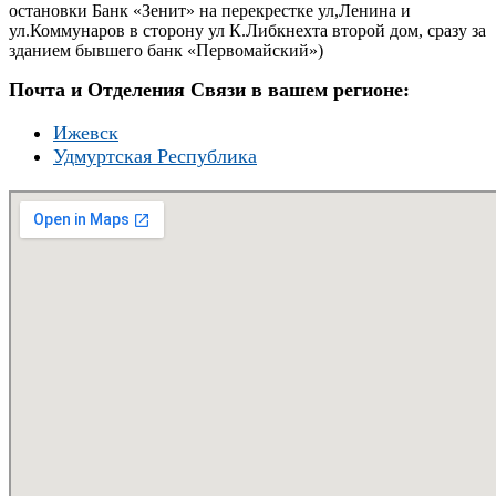
остановки Банк «Зенит» на перекрестке ул,Ленина и
ул.Коммунаров в сторону ул К.Либкнехта второй дом, сразу за
зданием бывшего банк «Первомайский»)
Почта и Отделения Связи в вашем регионе:
Ижевск
Удмуртская Республика