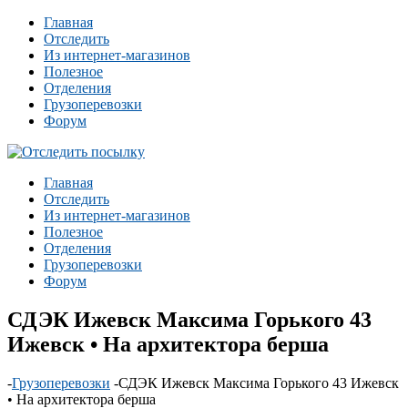
Главная
Отследить
Из интернет-магазинов
Полезное
Отделения
Грузоперевозки
Форум
Главная
Отследить
Из интернет-магазинов
Полезное
Отделения
Грузоперевозки
Форум
СДЭК Ижевск Максима Горького 43
Ижевск • На архитектора берша
-
Грузоперевозки
-
СДЭК Ижевск Максима Горького 43 Ижевск
• На архитектора берша