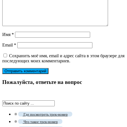
Имя
*
Email
*
Сохранить моё имя, email и адрес сайта в этом браузере для
последующих моих комментариев.
Пожалуйста, ответьте на вопрос
🔅
Где посмотреть трек-номер
🔅
Что такое трек-номер