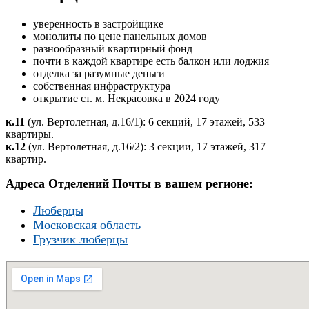
уверенность в застройщике
монолиты по цене панельных домов
разнообразный квартирный фонд
почти в каждой квартире есть балкон или лоджия
отделка за разумные деньги
собственная инфраструктура
открытие ст. м. Некрасовка в 2024 году
к.11
(ул. Вертолетная, д.16/1): 6 секций, 17 этажей, 533
квартиры.
к.12
(ул. Вертолетная, д.16/2): 3 секции, 17 этажей, 317
квартир.
Адреса Отделений Почты в вашем регионе:
Люберцы
Московская область
Грузчик люберцы