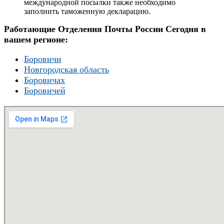
международной посылки также необходимо
заполнить таможенную декларацию.
Работающие Отделения Почты России Сегодня в
вашем регионе:
Боровичи
Новгородская область
Боровичах
Боровичей