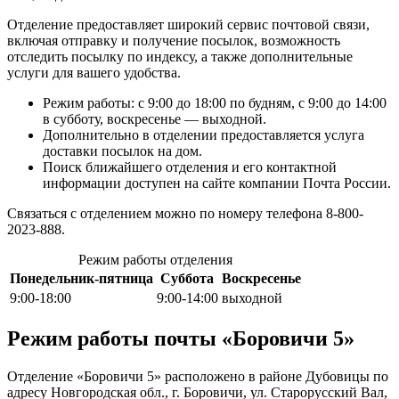
Отделение предоставляет широкий сервис почтовой связи,
включая отправку и получение посылок, возможность
отследить посылку по индексу, а также дополнительные
услуги для вашего удобства.
Режим работы: с 9:00 до 18:00 по будням, с 9:00 до 14:00
в субботу, воскресенье — выходной.
Дополнительно в отделении предоставляется услуга
доставки посылок на дом.
Поиск ближайшего отделения и его контактной
информации доступен на сайте компании Почта России.
Связаться с отделением можно по номеру телефона 8-800-
2023-888.
Режим работы отделения
Понедельник-пятница
Суббота
Воскресенье
9:00-18:00
9:00-14:00
выходной
Режим работы почты «Боровичи 5»
Отделение «Боровичи 5» расположено в районе Дубовицы по
адресу Новгородская обл., г. Боровичи, ул. Старорусский Вал,