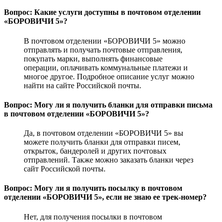
Вопрос: Какие услуги доступны в почтовом отделении
«БОРОВИЧИ 5»?
В почтовом отделении «БОРОВИЧИ 5» можно
отправлять и получать почтовые отправления,
покупать марки, выполнять финансовые
операции, оплачивать коммунальные платежи и
многое другое. Подробное описание услуг можно
найти на сайте Российской почты.
Вопрос: Могу ли я получить бланки для отправки письма
в почтовом отделении «БОРОВИЧИ 5»?
Да, в почтовом отделении «БОРОВИЧИ 5» вы
можете получить бланки для отправки писем,
открыток, бандеролей и других почтовых
отправлений. Также можно заказать бланки через
сайт Российской почты.
Вопрос: Могу ли я получить посылку в почтовом
отделении «БОРОВИЧИ 5», если не знаю ее трек-номер?
Нет, для получения посылки в почтовом