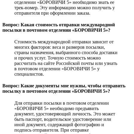
отделении «БОРОВИЧИ 5» необходимо знать ее
трек-номер. Эту информацию можно получить у
отправителя при оформлении заказа.
Вопрос: Какая стоимость отправки международной
посылки в почтовом отделении «БОРОВИЧИ 5»?
Стоимость международной отправки зависит от
многих факторов: веса и размеров посылки,
страны назначения, выбранного способа доставки
и прочих услуг. Точную стоимость можно
рассчитать на сайте Российской почты или узнать
в почтовом отделении «БОРОВИЧИ 5» у
специалистов.
Вопрос: Какие документы мне нужны, чтобы отправить
посылку в почтовом отделении «БОРОВИЧИ 5»?
Для отправки посылки в почтовом отделении
«БОРОВИЧИ 5» необходимо предъявить
документ, удостоверяющий личность. Это может
быть паспорт, водительское удостоверение или
иной документ, содержащий фотографию и
подпись отправителя. При отправке