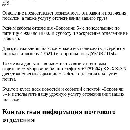
д. 9.
Отделение предоставляет возможность отправки и получения
посылок, а также услугу отслеживания вашего груза.
Режим работы отделения «Боровичи 5» с понедельника по
пятницу с 9:00 до 18:00. В субботу и воскресенье отделение не
работает.
Для отслеживания посылок можно воспользоваться сервисом
поиска с индексом 175210 и запросом по «ДУБОВИЦЫ».
Также вам доступна возможность связи с почтовым
отделением «Боровичи 5» по телефону +7 (81664) XX-XX-XX
для уточнения информации о работе отделения и услугах
почты.
Будьте в курсе всех новостей и событий с почтой «Боровичи
5» и используйте нашу удобную услугу отслеживания ваших
посылок.
Контактная информация почтового
отделения