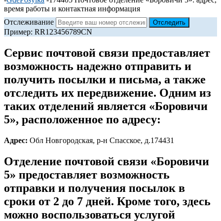
время работы и контактная информация
Отслеживание
Пример: RR123456789CN
Сервис почтовой связи предоставляет
возможность надежно отправить и
получить посылки и письма, а также
отследить их передвижение. Одним из
таких отделений является «Боровичи
5», расположенное по адресу:
Адрес:
Обл Новгородская, р-н Спасское, д.174431
Отделение почтовой связи «Боровичи
5» предоставляет возможность
отправки и получения посылок в
сроки от 2 до 7 дней. Кроме того, здесь
можно воспользоваться услугой