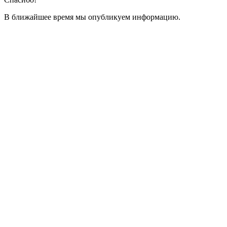
В ближайшее время мы опубликуем информацию.