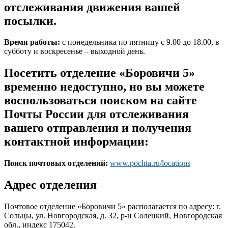
отслеживания движения вашей
посылки.
Время работы:
с понедельника по пятницу с 9.00 до 18.00, в
субботу и воскресенье – выходной день.
Посетить отделение «Боровичи 5»
временно недоступно, но вы можете
воспользоваться поиском на сайте
Почты России для отслеживания
вашего отправления и получения
контактной информации:
Поиск почтовых отделений:
www.pochta.ru/locations
Адрес отделения
Почтовое отделение «Боровичи 5» располагается по адресу: г.
Сольцы, ул. Новгородская, д. 32, р-н Солецкий, Новгородская
обл., индекс 175042.