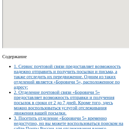
Содержание
1.
Сервис почтовой связи предоставляет возможность
надежно отправить и получить посылки и письма, а
также отследить их передвижение. Одним из таких
отделений является «Боровичи 5», расположенное по
адресу:
2.
Отделение почтовой связи «Боровичи 5»
предоставляет возможность отправки и получения
посылок в сроки от 2 до 7 дней. Кроме того, здесь
можно воспользоваться услугой отслеживания
движения вашей посылки.
3.
Посетить отделение «Боровичи 5» временно
недоступно, но вы можете воспользоваться поиском на
сайте Почты России для отслеживания вашего