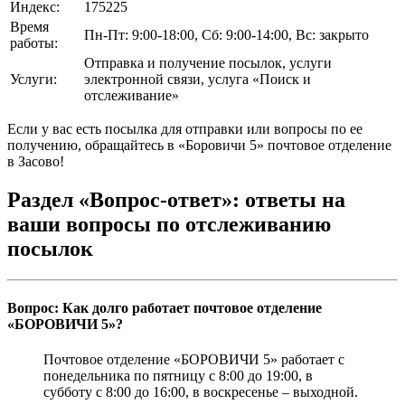
Индекс:
175225
Время
Пн-Пт: 9:00-18:00, Сб: 9:00-14:00, Вс: закрыто
работы:
Отправка и получение посылок, услуги
Услуги:
электронной связи, услуга «Поиск и
отслеживание»
Если у вас есть посылка для отправки или вопросы по ее
получению, обращайтесь в «Боровичи 5» почтовое отделение
в Засово!
Раздел «Вопрос-ответ»: ответы на
ваши вопросы по отслеживанию
посылок
Вопрос: Как долго работает почтовое отделение
«БОРОВИЧИ 5»?
Почтовое отделение «БОРОВИЧИ 5» работает с
понедельника по пятницу с 8:00 до 19:00, в
субботу с 8:00 до 16:00, в воскресенье – выходной.