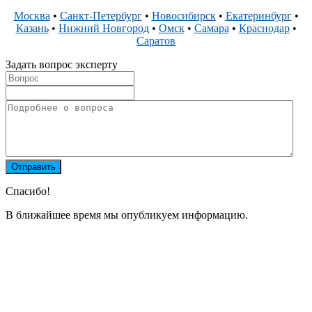
Москва
•
Санкт-Петербург
•
Новосибирск
•
Екатеринбург
•
Казань
•
Нижний Новгород
•
Омск
•
Самара
•
Краснодар
•
Саратов
Задать вопрос эксперту
Спасибо!
В ближайшее время мы опубликуем информацию.