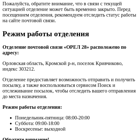
Пожалуйста, обратите внимание, что в связи с текущей
ситуацией отделение может быть временно закрыто. Перед
посещением отделения, рекомендуем отследить статус работы
на сайте почтовой связи.
Режим работы отделения
Отделение почтовой связи «ОРЕЛ 28» расположено по
адресу:
Орловская область, Кромской р-н, поселок Кривчиково,
индекс 303212.
Отделение предоставляет возможность отправить и получить
посылку, а также воспользоваться сервисом Поиск и
отслеживание посылок, чтобы отследить вашего отправления
до места назначения.
Режим работы отделения:
Понедельник-пятница: 08:00-20:00
Суббота: 09:00-18:00
Воскресенье: выходной
Обратите внимание!