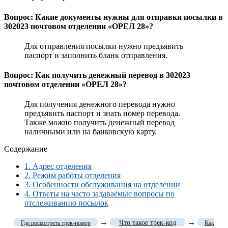
Вопрос: Какие документы нужны для отправки посылки в
302023 почтовом отделении «ОРЕЛ 28»?
Для отправления посылки нужно предъявить
паспорт и заполнить бланк отправления.
Вопрос: Как получить денежный перевод в 302023
почтовом отделении «ОРЕЛ 28»?
Для получения денежного перевода нужно
предъявить паспорт и знать номер перевода.
Также можно получить денежный перевод
наличными или на банковскую карту.
Содержание
1.
Адрес отделения
2.
Режим работы отделения
3.
Особенности обслуживания на отделении
4.
Ответы на часто задаваемые вопросы по
отслеживанию посылок
→
→
Что такое трек-код
Где посмотреть трек-номер
Как