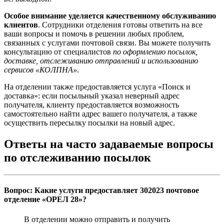
Особое внимание уделяется качественному обслуживанию
клиентов
. Сотрудники отделения готовы ответить на все
ваши вопросы и помочь в решении любых проблем,
связанных с услугами почтовой связи. Вы можете получить
консультацию от специалистов
по оформлению посылок,
доставке, отслеживанию отправлений и использованию
сервисов «КОЛПНА»
.
На отделении также предоставляется услуга «Поиск и
доставка»: если посыльный указал неверный адрес
получателя, клиенту предоставляется возможность
самостоятельно найти адрес вашего получателя, а также
осуществить пересылку посылки на новый адрес.
Ответы на часто задаваемые вопросы
по отслеживанию посылок
Вопрос: Какие услуги предоставляет 302023 почтовое
отделение «ОРЕЛ 28»?
В отделении можно отправить и получить