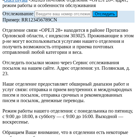
режим работы и особенности обслуживания
Отслеживание
Пример: RR123456789CN
Отделение связи «ОРЕЛ 28» находится в районе Протасово
Орловской области, с индексом 303025. Проживающие в этом
р-не могут воспользоваться услугами нашего отделения и
получить возможность отправки и приема почтовых
отправлений любой категории и веса.
Отследить посылки можно через Сервис отслеживания
посылок на нашем сайте. Адрес отделения: ул. Полянская, д.
23.
Наше отделение предоставляет обширный диапазон работ и
услуг связи: отправка и прием внутренних и международных
писем и посылок, отправка срочных и рекомендованных
писем и посылок, денежные переводы.
Режим работы нашего отделения: с понедельника по пятницу,
с 9:00 до 18:00, в субботу — с 9:00 до 16:00. Выходной —
воскресенье.
Обращаем Ваше внимание, что в отделении есть некоторые