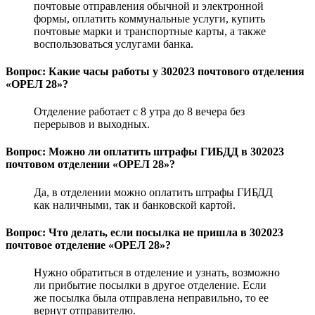
почтовые отправления обычной и электронной
формы, оплатить коммунальные услуги, купить
почтовые марки и транспортные карты, а также
воспользоваться услугами банка.
Вопрос: Какие часы работы у 302023 почтового отделения
«ОРЕЛ 28»?
Отделение работает с 8 утра до 8 вечера без
перерывов и выходных.
Вопрос: Можно ли оплатить штрафы ГИБДД в 302023
почтовом отделении «ОРЕЛ 28»?
Да, в отделении можно оплатить штрафы ГИБДД
как наличными, так и банковской картой.
Вопрос: Что делать, если посылка не пришла в 302023
почтовое отделение «ОРЕЛ 28»?
Нужно обратиться в отделение и узнать, возможно
ли прибытие посылки в другое отделение. Если
же посылка была отправлена неправильно, то ее
вернут отправителю.