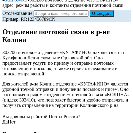
адрес, режим работы и контакты отделения почтовой связи
Отслеживание
Пример: RR123456789CN
Отделение почтовой связи в р-не
Колпна
303206 почтовое отделение «КУТАФИНО» находится в пгт.
Кутафино в Ленинском р-не Орловской обл. Оно
предоставляет услуги по приему и отправке почтовых
отправлений и посылок, а также сервис отслеживания и
поиска отправлений.
Для жителей р-на Колпна отделение «КУТАФИНО» является
удобной точкой отправки и получения посылок и писем. Оно
расположено рядом с отделением почтовой связи «КОЛПНА»
(индекс 303410), что позволяет быстро и удобно отправлять и
получать отправления на территории Колпнянского р-на.
Вы довольны работой Почты России?
Да
Нет