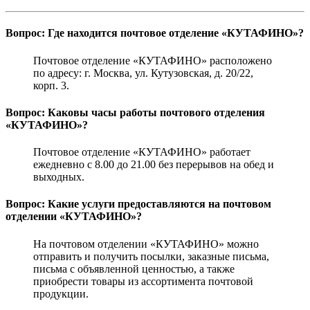
Вопрос: Где находится почтовое отделение «КУТАФИНО»?
Почтовое отделение «КУТАФИНО» расположено
по адресу: г. Москва, ул. Кутузовская, д. 20/22,
корп. 3.
Вопрос: Каковы часы работы почтового отделения
«КУТАФИНО»?
Почтовое отделение «КУТАФИНО» работает
ежедневно с 8.00 до 21.00 без перерывов на обед и
выходных.
Вопрос: Какие услуги предоставляются на почтовом
отделении «КУТАФИНО»?
На почтовом отделении «КУТАФИНО» можно
отправить и получить посылки, заказные письма,
письма с объявленной ценностью, а также
приобрести товары из ассортимента почтовой
продукции.