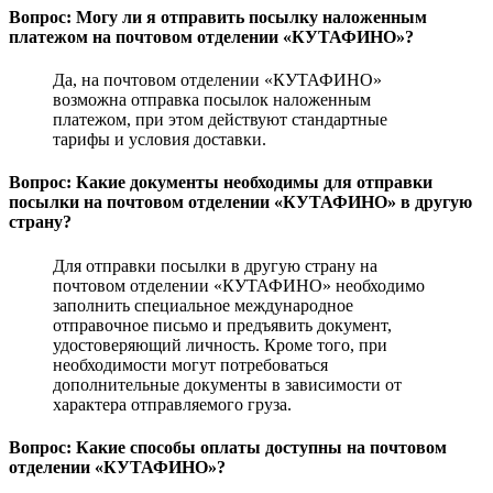
Вопрос: Могу ли я отправить посылку наложенным
платежом на почтовом отделении «КУТАФИНО»?
Да, на почтовом отделении «КУТАФИНО»
возможна отправка посылок наложенным
платежом, при этом действуют стандартные
тарифы и условия доставки.
Вопрос: Какие документы необходимы для отправки
посылки на почтовом отделении «КУТАФИНО» в другую
страну?
Для отправки посылки в другую страну на
почтовом отделении «КУТАФИНО» необходимо
заполнить специальное международное
отправочное письмо и предъявить документ,
удостоверяющий личность. Кроме того, при
необходимости могут потребоваться
дополнительные документы в зависимости от
характера отправляемого груза.
Вопрос: Какие способы оплаты доступны на почтовом
отделении «КУТАФИНО»?