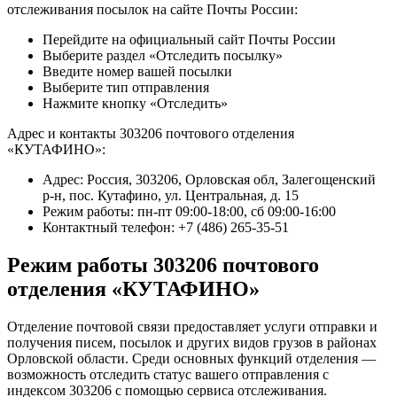
отслеживания посылок на сайте Почты России:
Перейдите на официальный сайт Почты России
Выберите раздел «Отследить посылку»
Введите номер вашей посылки
Выберите тип отправления
Нажмите кнопку «Отследить»
Адрес и контакты 303206 почтового отделения
«КУТАФИНО»:
Адрес: Россия, 303206, Орловская обл, Залегощенский
р-н, пос. Кутафино, ул. Центральная, д. 15
Режим работы: пн-пт 09:00-18:00, сб 09:00-16:00
Контактный телефон: +7 (486) 265-35-51
Режим работы 303206 почтового
отделения «КУТАФИНО»
Отделение почтовой связи предоставляет услуги отправки и
получения писем, посылок и других видов грузов в районах
Орловской области. Среди основных функций отделения —
возможность отследить статус вашего отправления с
индексом 303206 с помощью сервиса отслеживания.