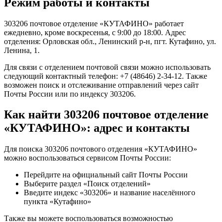
Режим работы и контакты
303206 почтовое отделение «КУТАФИНО» работает
ежедневно, кроме воскресенья, с 9:00 до 18:00. Адрес
отделения: Орловская обл., Ленинский р-н, пгт. Кутафино, ул.
Ленина, 1.
Для связи с отделением почтовой связи можно использовать
следующий контактный телефон: +7 (48646) 2-34-12. Также
возможен поиск и отслеживание отправлений через сайт
Почты России или по индексу 303206.
Как найти 303206 почтовое отделение
«КУТАФИНО»: адрес и контакты
Для поиска 303206 почтового отделения «КУТАФИНО»
можно воспользоваться сервисом Почты России:
Перейдите на официальный сайт Почты России
Выберите раздел «Поиск отделений»
Введите индекс «303206» и название населённого
пункта «Кутафино»
Также вы можете воспользоваться возможностью