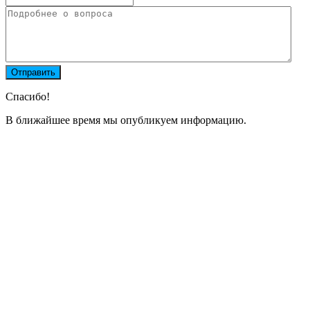
Спасибо!
В ближайшее время мы опубликуем информацию.