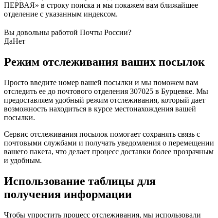
ПЕРВАЯ» в строку поиска и мы покажем вам ближайшее
отделение с указанным индексом.
Вы довольны работой Почты России?
Да
Нет
Режим отслеживания ваших посылок
Просто введите номер вашей посылки и мы поможем вам
отследить ее до почтового отделения 307025 в Бурцевке. Мы
предоставляем удобный режим отслеживания, который дает
возможность находиться в курсе местонахождения вашей
посылки.
Сервис отслеживания посылок помогает сохранять связь с
почтовыми службами и получать уведомления о перемещении
вашего пакета, что делает процесс доставки более прозрачным
и удобным.
Использование таблицы для
получения информации
Чтобы упростить процесс отслеживания, мы использовали