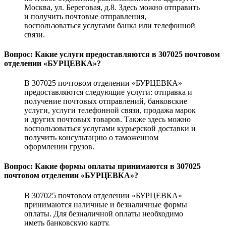
Москва, ул. Береговая, д.8. Здесь можно отправить
и получить почтовые отправления,
воспользоваться услугами банка или телефонной
связи.
Вопрос: Какие услуги предоставляются в 307025 почтовом
отделении «БУРЦЕВКА»?
В 307025 почтовом отделении «БУРЦЕВКА»
предоставляются следующие услуги: отправка и
получение почтовых отправлений, банковские
услуги, услуги телефонной связи, продажа марок
и других почтовых товаров. Также здесь можно
воспользоваться услугами курьерской доставки и
получить консультацию о таможенном
оформлении грузов.
Вопрос: Какие формы оплаты принимаются в 307025
почтовом отделении «БУРЦЕВКА»?
В 307025 почтовом отделении «БУРЦЕВКА»
принимаются наличные и безналичные формы
оплаты. Для безналичной оплаты необходимо
иметь банковскую карту.