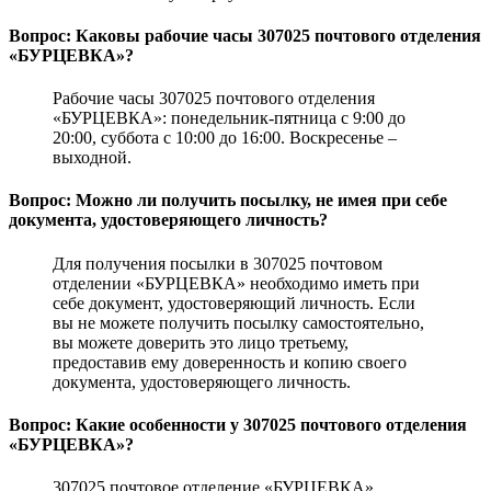
Вопрос: Каковы рабочие часы 307025 почтового отделения
«БУРЦЕВКА»?
Рабочие часы 307025 почтового отделения
«БУРЦЕВКА»: понедельник-пятница с 9:00 до
20:00, суббота с 10:00 до 16:00. Воскресенье –
выходной.
Вопрос: Можно ли получить посылку, не имея при себе
документа, удостоверяющего личность?
Для получения посылки в 307025 почтовом
отделении «БУРЦЕВКА» необходимо иметь при
себе документ, удостоверяющий личность. Если
вы не можете получить посылку самостоятельно,
вы можете доверить это лицо третьему,
предоставив ему доверенность и копию своего
документа, удостоверяющего личность.
Вопрос: Какие особенности у 307025 почтового отделения
«БУРЦЕВКА»?
307025 почтовое отделение «БУРЦЕВКА»