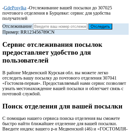
-
GdePosylka
-
Отслеживание вашей посылки до 307025
почтового отделения в Бурцевке: сервис для удобства
получателей
Отслеживание
Пример: RR123456789CN
Сервис отслеживания посылок
предоставляет удобство для
пользователей
В районе Медвенский Курская обл. вы можете легко
отследить вашу посылку до почтового отделения 307041
«Гостомля-первая». Предоставляемый нами сервис позволяет
узнать местонахождение вашей посылки и облегчает связь с
почтовой службой.
Поиск отделения для вашей посылки
С помощью нашего сервиса поиска отделения вы сможете
быстро найти ближайшее отделение для вашей посылки.
Введите индекс вашего р-н Медвенский (46) и «ГОСТОМЛЯ-