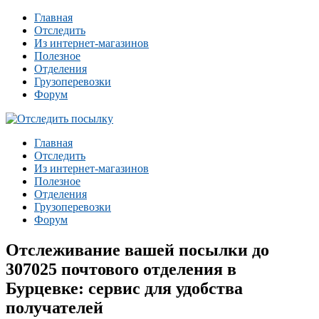
Главная
Отследить
Из интернет-магазинов
Полезное
Отделения
Грузоперевозки
Форум
Главная
Отследить
Из интернет-магазинов
Полезное
Отделения
Грузоперевозки
Форум
Отслеживание вашей посылки до
307025 почтового отделения в
Бурцевке: сервис для удобства
получателей