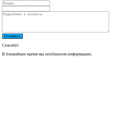
Спасибо!
В ближайшее время мы опубликуем информацию.