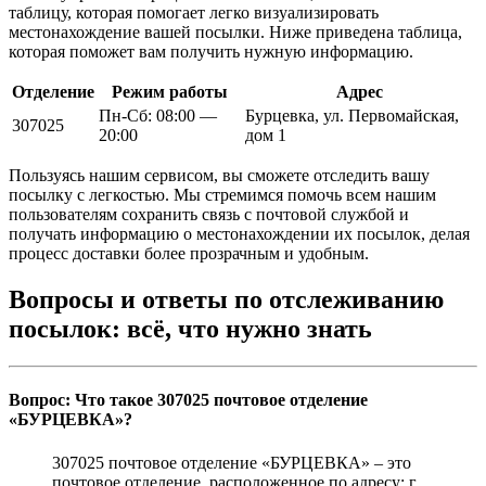
таблицу, которая помогает легко визуализировать
местонахождение вашей посылки. Ниже приведена таблица,
которая поможет вам получить нужную информацию.
Отделение
Режим работы
Адрес
Пн-Сб: 08:00 —
Бурцевка, ул. Первомайская,
307025
20:00
дом 1
Пользуясь нашим сервисом, вы сможете отследить вашу
посылку с легкостью. Мы стремимся помочь всем нашим
пользователям сохранить связь с почтовой службой и
получать информацию о местонахождении их посылок, делая
процесс доставки более прозрачным и удобным.
Вопросы и ответы по отслеживанию
посылок: всё, что нужно знать
Вопрос: Что такое 307025 почтовое отделение
«БУРЦЕВКА»?
307025 почтовое отделение «БУРЦЕВКА» – это
почтовое отделение, расположенное по адресу: г.