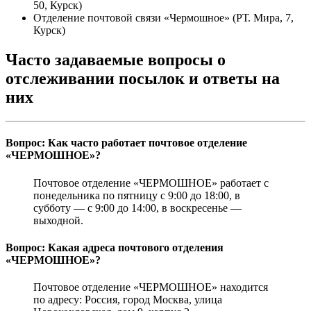
50, Курск)
Отделение почтовой связи «Чермошное» (РТ. Мира, 7,
Курск)
Часто задаваемые вопросы о
отслеживании посылок и ответы на
них
Вопрос: Как часто работает почтовое отделение
«ЧЕРМОШНОЕ»?
Почтовое отделение «ЧЕРМОШНОЕ» работает с
понедельника по пятницу с 9:00 до 18:00, в
субботу — с 9:00 до 14:00, в воскресенье —
выходной.
Вопрос: Какая адреса почтового отделения
«ЧЕРМОШНОЕ»?
Почтовое отделение «ЧЕРМОШНОЕ» находится
по адресу: Россия, город Москва, улица