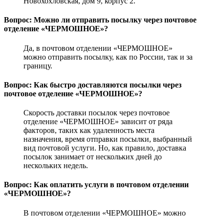
Новохохловская, дом 9, корпус 2.
Вопрос: Можно ли отправить посылку через почтовое
отделение «ЧЕРМОШНОЕ»?
Да, в почтовом отделении «ЧЕРМОШНОЕ»
можно отправить посылку, как по России, так и за
границу.
Вопрос: Как быстро доставляются посылки через
почтовое отделение «ЧЕРМОШНОЕ»?
Скорость доставки посылок через почтовое
отделение «ЧЕРМОШНОЕ» зависит от ряда
факторов, таких как удаленность места
назначения, время отправки посылки, выбранный
вид почтовой услуги. Но, как правило, доставка
посылок занимает от нескольких дней до
нескольких недель.
Вопрос: Как оплатить услуги в почтовом отделении
«ЧЕРМОШНОЕ»?
В почтовом отделении «ЧЕРМОШНОЕ» можно