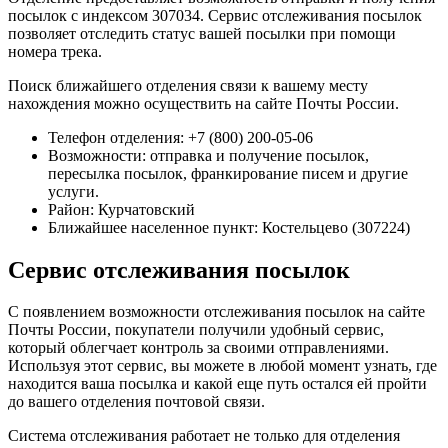
посылок с индексом 307034. Сервис отслеживания посылок
позволяет отследить статус вашей посылки при помощи
номера трека.
Поиск ближайшего отделения связи к вашему месту
нахождения можно осуществить на сайте Почты России.
Телефон отделения: +7 (800) 200-05-06
Возможности: отправка и получение посылок,
пересылка посылок, франкирование писем и другие
услуги.
Район: Курчатовский
Ближайшее населенное пункт: Костельцево (307224)
Сервис отслеживания посылок
С появлением возможности отслеживания посылок на сайте
Почты России, покупатели получили удобный сервис,
который облегчает контроль за своими отправлениями.
Используя этот сервис, вы можете в любой момент узнать, где
находится ваша посылка и какой еще путь остался ей пройти
до вашего отделения почтовой связи.
Система отслеживания работает не только для отделения