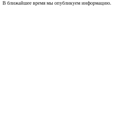
В ближайшее время мы опубликуем информацию.