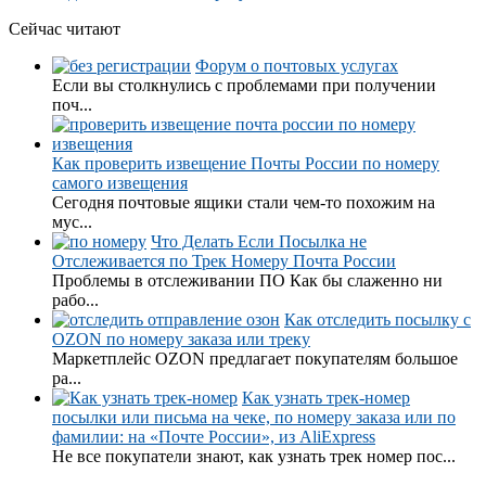
Сейчас читают
Форум о почтовых услугах
Если вы столкнулись с проблемами при получении
поч...
Как проверить извещение Почты России по номеру
самого извещения
Сегодня почтовые ящики стали чем-то похожим на
мус...
Что Делать Если Посылка не
Отслеживается по Трек Номеру Почта России
Проблемы в отслеживании ПО Как бы слаженно ни
рабо...
Как отследить посылку с
OZON по номеру заказа или треку
Маркетплейс OZON предлагает покупателям большое
ра...
Как узнать трек-номер
посылки или письма на чеке, по номеру заказа или по
фамилии: на «Почте России», из AliExpress
Не все покупатели знают, как узнать трек номер пос...