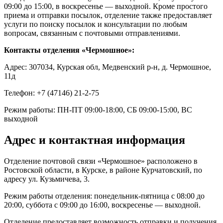
09:00 до 15:00, в воскресенье — выходной. Кроме простого
приема и отправки посылок, отделение также предоставляет
услуги по поиску посылок и консультации по любым
вопросам, связанным с почтовыми отправлениями.
Контакты отделения «Чермошное»:
Адрес: 307034, Курская обл, Медвенский р-н, д. Чермошное,
11д
Телефон: +7 (47146) 21-2-75
Режим работы: ПН-ПТ 09:00-18:00, СБ 09:00-15:00, ВС
выходной
Адрес и контактная информация
Отделение почтовой связи «Чермошное» расположено в
Ростовской области, в Курске, в районе Курчатовский, по
адресу ул. Кузьмичева, 3.
Режим работы отделения: понедельник-пятница с 08:00 до
20:00, суббота с 09:00 до 16:00, воскресенье — выходной.
Отделение предоставляет возможность отправки и получения