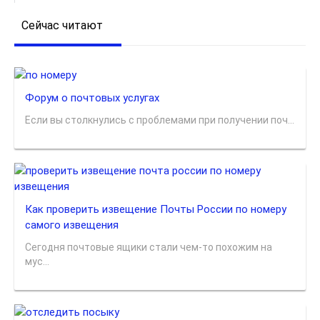
Сейчас читают
Форум о почтовых услугах
Если вы столкнулись с проблемами при получении поч...
Как проверить извещение Почты России по номеру
самого извещения
Сегодня почтовые ящики стали чем-то похожим на
мус...