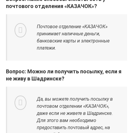
почтового отделения «КАЗАЧОК»?
Почтовое отделение «КАЗАЧОК»
принимает наличные деньги,
банковские карты и электронные
платежи.
Вопрос: Можно ли получить посылку, если я
не живу в Шадринске?
Да, вы можете получить посылку в
почтовом отделении «КАЗАЧОК»,
даже если не живете в Шадринске.
Для этого вам необходимо
предоставить почтовый адрес, на