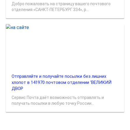
Добро пожаловать на страницу вашего почтового
отделения «САНКТ-ПЕТЕРБУРГ 334», р...
Отправляйте и получайте посылки без лишних
хлопот в 141970 почтовом отделении ‘ВЕЛИКИЙ
ДВОР
Сервис Почта даёт возможность отправлять и
получать посылки в любую точку России...