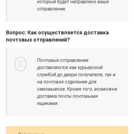
который будет направлено ваше
отправление.
Вопрос: Как осуществляется доставка
почтовых отправлений?
Почтовые отправления
доставляются как курьерской
службой до двери получателя, так и
на почтовое отделение для
самовывоза. Кроме того, возможна
доставка почты почтовыми
ящиками.