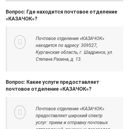
Вопрос: Где находится почтовое отделение
«КАЗАЧОК»?
Почтовое отделение «КАЗАЧОК»
находится по адресу: 309527,
Курганская область, г. Шадринск, ул.
Степана Разина, д. 13.
Вопрос: Какие услуги предоставляет
почтовое отделение «КАЗАЧОК»?
Почтовое отделение «КАЗАЧОК»
предоставляет широкий спектр
услуг: прием и отправку почтовых