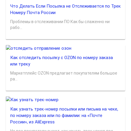
Что Делать Если Посылка не Отслеживается по Трек
Номеру Почта России
Проблемы в отслеживании ПО Как бы слаженно ни
рабо...
Как отследить посылку с OZON по номеру заказа
или треку
Маркетплейс OZON предлагает покупателям большое
ра...
Как узнать трек-номер посылки или письма на чеке,
по номеру заказа или по фамилии: на «Почте
России», из AliExpress