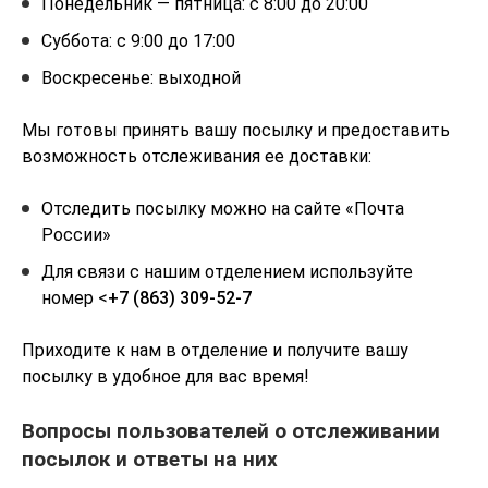
Понедельник — пятница: с 8:00 до 20:00
Суббота: с 9:00 до 17:00
Воскресенье: выходной
Мы готовы принять вашу посылку и предоставить
возможность отслеживания ее доставки:
Отследить посылку можно на сайте «Почта
России»
Для связи с нашим отделением используйте
номер <
+7 (863) 309-52-7
Приходите к нам в отделение и получите вашу
посылку в удобное для вас время!
Вопросы пользователей о отслеживании
посылок и ответы на них