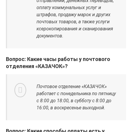
отправлений, денежных переводов,
оплату коммунальных услуг и
штрафов, продажу марок и других
почтовых товаров, а также услуги
ксерокопирования и сканирования
документов.
Вопрос: Какие часы работы у почтового
отделения «КАЗАЧОК»?
Почтовое отделение «КАЗАЧОК»
работает с понедельника по пятницу
с 8:00 до 18:00, в субботу с 8:00 до
16:00, в воскресенье выходной.
Вопрос: Какие способы оплаты есть у