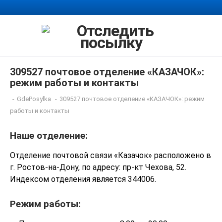
309527 почтовое отделение «КАЗАЧОК»:
режим работы и контакты
-
GdePosylka
-
309527 почтовое отделение «КАЗАЧОК»: режим
работы и контакты
Наше отделение:
Отделение почтовой связи «Казачок» расположено в
г. Ростов-на-Дону, по адресу: пр-кт Чехова, 52.
Индексом отделения является 344006.
Режим работы: