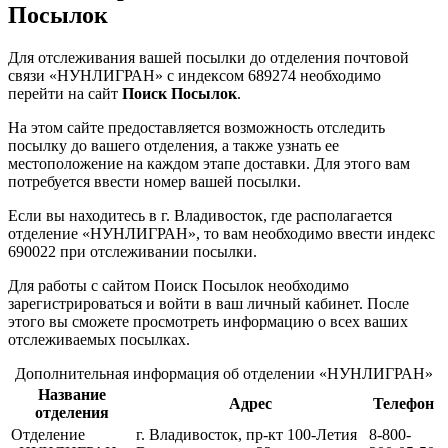
Посылок
Для отслеживания вашей посылки до отделения почтовой
связи «НУНЛИГРАН» с индексом 689274 необходимо
перейти на сайт
Поиск Посылок
.
На этом сайте предоставляется возможность отследить
посылку до вашего отделения, а также узнать ее
местоположение на каждом этапе доставки. Для этого вам
потребуется ввести номер вашей посылки.
Если вы находитесь в г. Владивосток, где располагается
отделение «НУНЛИГРАН», то вам необходимо ввести индекс
690022 при отслеживании посылки.
Для работы с сайтом Поиск Посылок необходимо
зарегистрироваться и войти в ваш личный кабинет. После
этого вы сможете просмотреть информацию о всех ваших
отслеживаемых посылках.
Дополнительная информация об отделении «НУНЛИГРАН»
Название
Адрес
Телефон
отделения
Отделение
г. Владивосток, пр-кт 100-Летия
8-800-