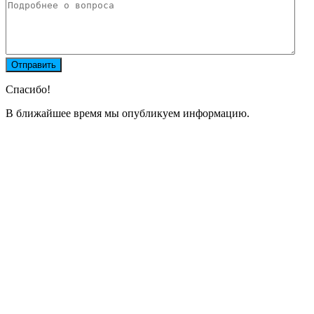
Спасибо!
В ближайшее время мы опубликуем информацию.