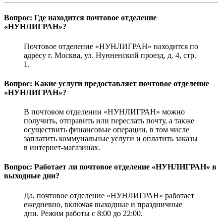
Вопрос: Где находится почтовое отделение
«НУНЛИГРАН»?
Почтовое отделение «НУНЛИГРАН» находится по
адресу г. Москва, ул. Нунненский проезд, д. 4, стр.
1.
Вопрос: Какие услуги предоставляет почтовое отделение
«НУНЛИГРАН»?
В почтовом отделении «НУНЛИГРАН» можно
получить, отправить или переслать почту, а также
осуществить финансовые операции, в том числе
заплатить коммунальные услуги и оплатить заказы
в интернет-магазинах.
Вопрос: Работает ли почтовое отделение «НУНЛИГРАН» в
выходные дни?
Да, почтовое отделение «НУНЛИГРАН» работает
ежедневно, включая выходные и праздничные
дни. Режим работы с 8:00 до 22:00.