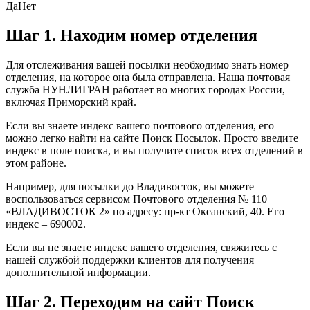
Да
Нет
Шаг 1. Находим номер отделения
Для отслеживания вашей посылки необходимо знать номер
отделения, на которое она была отправлена. Наша почтовая
служба НУНЛИГРАН работает во многих городах России,
включая Приморский край.
Если вы знаете индекс вашего почтового отделения, его
можно легко найти на сайте Поиск Посылок. Просто введите
индекс в поле поиска, и вы получите список всех отделений в
этом районе.
Например, для посылки до Владивосток, вы можете
воспользоваться сервисом Почтового отделения № 110
«ВЛАДИВОСТОК 2» по адресу: пр-кт Океанский, 40. Его
индекс – 690002.
Если вы не знаете индекс вашего отделения, свяжитесь с
нашей службой поддержки клиентов для получения
дополнительной информации.
Шаг 2. Переходим на сайт Поиск