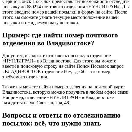
Сервис Поиск Посылок предоставляет возможность отследить
посылку до 689274 почтового отделения «НУНЛИГРАН». Для
этого введите номер вашей посылки в форму на сайте. После
этого вы сможете узнать текущее местоположение вашей
посылки и ожидаемую дату доставки.
Пример: где найти номер почтового
отделения во Владивостоке?
Допустим, вы хотите отправить посылку в отделение
«НУНЛИГРАН» во Владивостоке. Для этого вы можете
ввести в поисковую строку на сайте Поиск Посылок запрос
«ВЛАДИВОСТОК отделение 66», где 66 – это номер
требуемого отделения.
Также вы можете найти номер отделения на почтовой карте
Владивостока, которую можно получить в любом офисе связи.
Например, отделение «НУНЛИГРАН» в Владивостоке
находится на ул. Светланская, 48.
Вопросы и ответы по отслеживанию
посылок: всё, что нужно знать