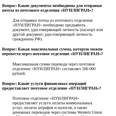
Вопрос: Какие документы необходимы для отправки
почты из почтового отделения «НУНЛИГРАН»?
Для отправки почты из почтового отделения
«НУНЛИГРАН» необходимо предъявить
документ, удостоверяющий личность (паспорт или
другой документ, удостоверяющий личность
гражданина РФ).
Вопрос: Какая максимальная сумма, которую можно
перевести через почтовое отделение «НУНЛИГРАН»?
Максимальная сумма перевода через почтовое
отделение «НУНЛИГРАН» составляет 500 000
рублей.
Вопрос: Какие услуги финансовых операций
предоставляет почтовое отделение «НУНЛИГРАН»?
Почтовое отделение «НУНЛИГРАН»
предоставляет услуги оплаты коммунальных
услуг, оплаты штрафов и налогов, а также
денежных переводов через системы Western Union