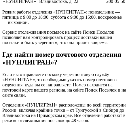
«НУНЛИГРАН»
Владивостока, д. 22
200-05-50
Режим работы отделения «НУНЛИГРАН»: понедельник —
пятница с 9:00 до 18:00, суббота с 9:00 до 15:00, воскресенье
— выходной.
Сервис отслеживания посылок на сайте Поиск Посылок
позволяет вам контролировать процесс доставки вашей
посылки и быть уверенным, что она придет вовремя.
Где найти номер почтового отделения
«НУНЛИГРАН»?
Если вы отправляете посылку через почтовую службу
«НУНЛИГРАН», то необходимо указать номер почтового
отделения, куда вы ее направляете. Номер находится на
почтовой карте вашего региона, на сайте Поиск Посылок и на
сайте связи.
Отделения «НУНЛИГРАН» расположены по всей территории
России, включая крайние точки – от Тунгусской в Сибири до
Владивостока на Приморском крае. Все отделения работают в
режиме отслеживания посылок до 48 часов.