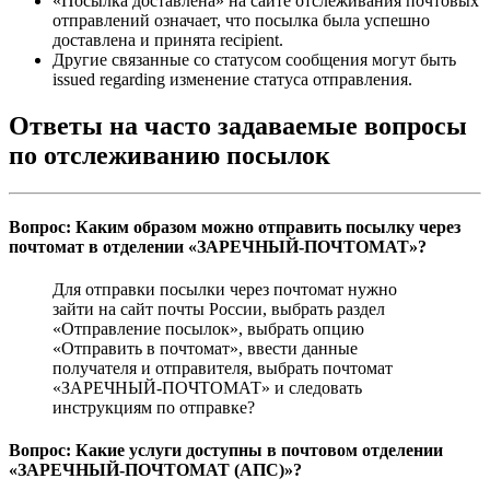
«Посылка доставлена» на сайте отслеживания почтовых
отправлений означает, что посылка была успешно
доставлена и принята recipient.
Другие связанные со статусом сообщения могут быть
issued regarding изменение статуса отправления.
Ответы на часто задаваемые вопросы
по отслеживанию посылок
Вопрос: Каким образом можно отправить посылку через
почтомат в отделении «ЗАРЕЧНЫЙ-ПОЧТОМАТ»?
Для отправки посылки через почтомат нужно
зайти на сайт почты России, выбрать раздел
«Отправление посылок», выбрать опцию
«Отправить в почтомат», ввести данные
получателя и отправителя, выбрать почтомат
«ЗАРЕЧНЫЙ-ПОЧТОМАТ» и следовать
инструкциям по отправке?
Вопрос: Какие услуги доступны в почтовом отделении
«ЗАРЕЧНЫЙ-ПОЧТОМАТ (АПС)»?