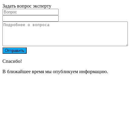
Задать вопрос эксперту
Спасибо!
В ближайшее время мы опубликуем информацию.