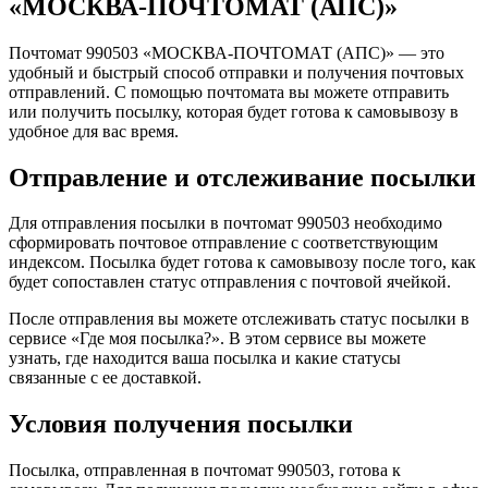
«МОСКВА-ПОЧТОМАТ (АПС)»
Почтомат 990503 «МОСКВА-ПОЧТОМАТ (АПС)» — это
удобный и быстрый способ отправки и получения почтовых
отправлений. С помощью почтомата вы можете отправить
или получить посылку, которая будет готова к самовывозу в
удобное для вас время.
Отправление и отслеживание посылки
Для отправления посылки в почтомат 990503 необходимо
сформировать почтовое отправление с соответствующим
индексом. Посылка будет готова к самовывозу после того, как
будет сопоставлен статус отправления с почтовой ячейкой.
После отправления вы можете отслеживать статус посылки в
сервисе «Где моя посылка?». В этом сервисе вы можете
узнать, где находится ваша посылка и какие статусы
связанные с ее доставкой.
Условия получения посылки
Посылка, отправленная в почтомат 990503, готова к