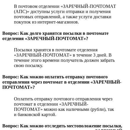
В почтовом отделении «ЗАРЕЧНЫЙ-ПОЧТОМАТ
(АПС)» доступны услуги отправки и получения
почтовых отправлений, а также услуги доставки
покупок из интернет-магазинов.
Вопрос: Как долго хранятся посылки в почтомате
отделения «ЗАРЕЧНЫЙ-ПОЧТОМАТ»?
Посылки хранятся в почтомате отделения
«ЗАРЕЧНЫЙ-ПОЧТОМАТ» в течение 3 дней. В
течение этого времени получатель должен забрать
свою посылку.
Вопрос: Как можно оплатить отправку почтового
отправления через почтомат в отделении «ЗАРЕЧНЫЙ-
ПОЧТОМАТ»?
Оплатить отправку почтового отправления через
почтомат в отделении «ЗАРЕЧНЫЙ-
ПОЧТОМАТ» можно как наличными (рубли), так
и банковской картой.
Вопрос: Как можно отследить местоположение посылки,