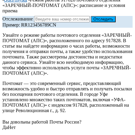
«ЗАРЕЧНЫЙ-ПОЧТОМАТ (АПС)»: расписание и условия
приема
Отслеживание
Пример: RR123456789CN
Узнайте о режиме работы почтового отделения «ЗАРЕЧНЫЙ-
ПОЧТОМАТ (АПС)», расположенного по адресу 917828. В
статье вы найдете информацию о часах работы, возможности
получения и отправки почты, а также удобство использования
почтомата. Также рассмотрены достоинства и недостатки
данного сервиса. Узнайте всю необходимую информацию,
чтобы эффективно использувать услуги почты «ЗАРЕЧНЫЙ-
ПОЧТОМАТ (АПС)».
Почтомат — это современный сервис, предоставляющий
возможность удобно и быстро отправлять и получать посылки
без посещения почтового отделения. В городе Уфе
установлено множество таких почтоматов, включая «УФА-
ПОЧТОМАТ (АПС)» с индексом 917828, расположенный на
улице Революционная г., д. 92.
Вы довольны работой Почты России?
Да
Нет