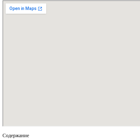
Содержание