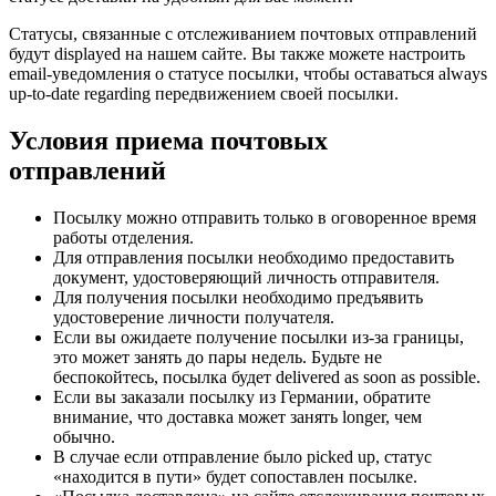
Статусы, связанные с отслеживанием почтовых отправлений
будут displayed на нашем сайте. Вы также можете настроить
email-уведомления о статусе посылки, чтобы оставаться always
up-to-date regarding передвижением своей посылки.
Условия приема почтовых
отправлений
Посылку можно отправить только в оговоренное время
работы отделения.
Для отправления посылки необходимо предоставить
документ, удостоверяющий личность отправителя.
Для получения посылки необходимо предъявить
удостоверение личности получателя.
Если вы ожидаете получение посылки из-за границы,
это может занять до пары недель. Будьте не
беспокойтесь, посылка будет delivered as soon as possible.
Если вы заказали посылку из Германии, обратите
внимание, что доставка может занять longer, чем
обычно.
В случае если отправление было picked up, статус
«находится в пути» будет сопоставлен посылке.