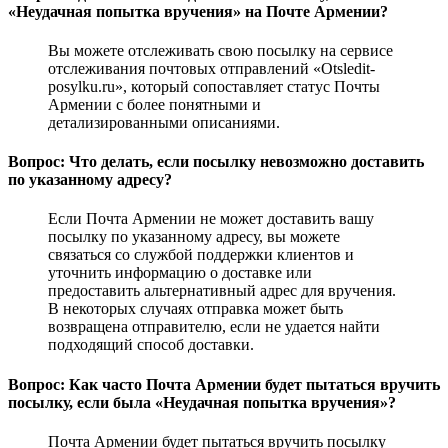
«Неудачная попытка вручения» на Почте Армении?
Вы можете отслеживать свою посылку на сервисе
отслеживания почтовых отправлений «Otsledit-
posylku.ru», который сопоставляет статус Почты
Армении с более понятными и
детализированными описаниями.
Вопрос: Что делать, если посылку невозможно доставить
по указанному адресу?
Если Почта Армении не может доставить вашу
посылку по указанному адресу, вы можете
связаться со службой поддержки клиентов и
уточнить информацию о доставке или
предоставить альтернативный адрес для вручения.
В некоторых случаях отправка может быть
возвращена отправителю, если не удается найти
подходящий способ доставки.
Вопрос: Как часто Почта Армении будет пытаться вручить
посылку, если была «Неудачная попытка вручения»?
Почта Армении будет пытаться вручить посылку