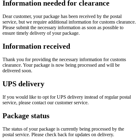
Information needed for clearance
Dear customer, your package has been received by the postal
service, but we require additional information for customs clearance.
Please submit the necessary information as soon as possible to
ensure timely delivery of your package.
Information received
Thank you for providing the necessary information for customs
clearance. Your package is now being processed and will be
delivered soon.
UPS delivery
If you would like to opt for UPS delivery instead of regular postal
service, please contact our customer service.
Package status
The status of your package is currently being processed by the
postal service. Please check back for updates on delivery.