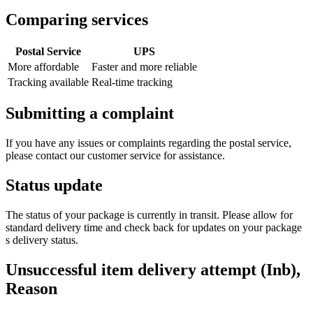
Comparing services
Postal Service
UPS
More affordable
Faster and more reliable
Tracking available
Real-time tracking
Submitting a complaint
If you have any issues or complaints regarding the postal service,
please contact our customer service for assistance.
Status update
The status of your package is currently in transit. Please allow for
standard delivery time and check back for updates on your package
s delivery status.
Unsuccessful item delivery attempt (Inb),
Reason