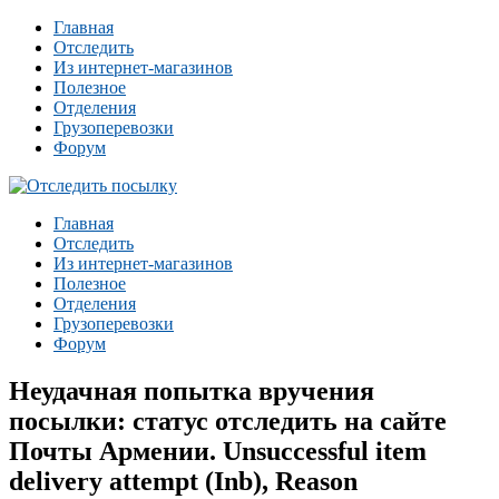
Главная
Отследить
Из интернет-магазинов
Полезное
Отделения
Грузоперевозки
Форум
Главная
Отследить
Из интернет-магазинов
Полезное
Отделения
Грузоперевозки
Форум
Неудачная попытка вручения
посылки: статус отследить на сайте
Почты Армении. Unsuccessful item
delivery attempt (Inb), Reason