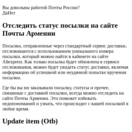
Вы довольны работой Почты России?
Да
Нет
Отследить статус посылки на сайте
Почты Армении
Посылки, отправленные через стандартный сервис доставки,
отслеживаются с использованием уникального номера
посылки, который можно найти в кабинете на сайте
Aliexpress. Как только посылка будет обновлена в сервисе
отслеживания, можно будет увидеть статус доставки, включая
информацию об успешной или неудачной попытке вручения
посылки.
Где бы вы ни заказывали посылку, статусы и прочее,
связанные с доставкой посылки, всегда можно отследить на
сайте Почты Армении. Это поможет избежать
недопониманий и узнать, что происходит с вашей посылкой в
любое время.
Update item (Otb)