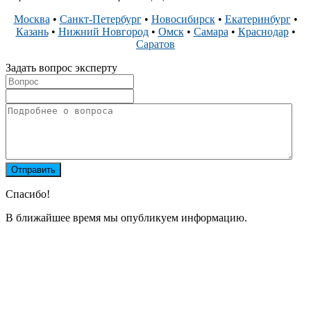
Москва
•
Санкт-Петербург
•
Новосибирск
•
Екатеринбург
•
Казань
•
Нижний Новгород
•
Омск
•
Самара
•
Краснодар
•
Саратов
Задать вопрос эксперту
Спасибо!
В ближайшее время мы опубликуем информацию.