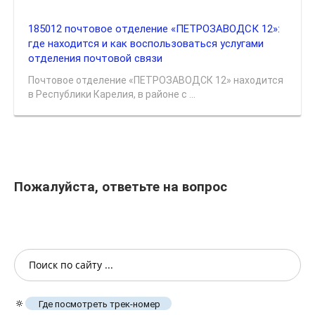
185012 почтовое отделение «ПЕТРОЗАВОДСК 12»:
где находится и как воспользоваться услугами
отделения почтовой связи
Почтовое отделение «ПЕТРОЗАВОДСК 12» находится
в Республики Карелия, в районе с ...
Пожалуйста, ответьте на вопрос
🔅
Где посмотреть трек-номер