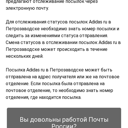
предлагают отслеживание посылок через
электронную почту.
Для отслеживания статусов посылок Adidas ru в
Петрозаводске необходимо знать номер посылки и
следить за изменениями статуса отправления.
Смена статусов в отслеживании посылок Adidas ru в
Петрозаводске может происходить в течение
нескольких дней.
Посылка Adidas ru в Петрозаводске может быть
отправлена на адрес получателя или же на почтовое
отделение. Если посылка была отправлена на
почтовое отделение, то необходимо знать номер
отделения, где находится посылка.
Вы довольны работой Почты
России?