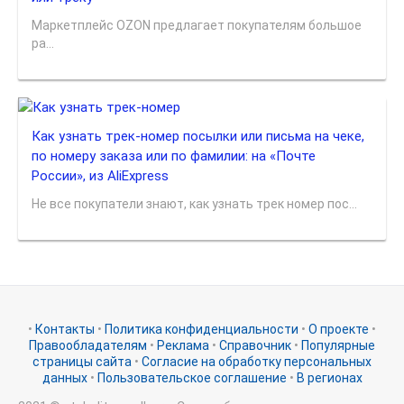
Маркетплейс OZON предлагает покупателям большое
ра...
Как узнать трек-номер посылки или письма на чеке,
по номеру заказа или по фамилии: на «Почте
России», из AliExpress
Не все покупатели знают, как узнать трек номер пос...
•
Контакты
•
Политика конфиденциальности
•
О проекте
•
Правообладателям
•
Реклама
•
Справочник
•
Популярные
страницы сайта
•
Согласие на обработку персональных
данных
•
Пользовательское соглашение
•
В регионах