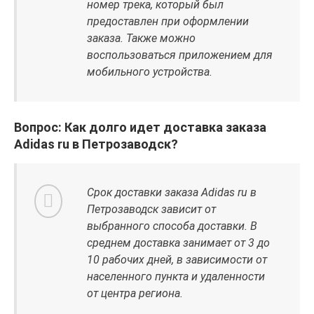
номер трека, который был
предоставлен при оформлении
заказа. Также можно
воспользоваться приложением для
мобильного устройства.
Вопрос: Как долго идет доставка заказа
Adidas ru в Петрозаводск?
Срок доставки заказа Adidas ru в
Петрозаводск зависит от
выбранного способа доставки. В
среднем доставка занимает от 3 до
10 рабочих дней, в зависимости от
населенного пункта и удаленности
от центра региона.