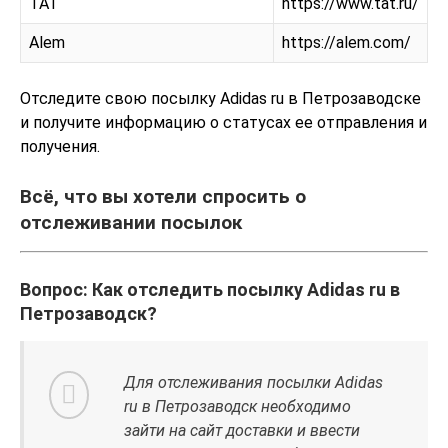
TAT
https://www.tat.ru/
Alem
https://alem.com/
Отследите свою посылку Adidas ru в Петрозаводске
и получите информацию о статусах ее отправления и
получения.
Всё, что вы хотели спросить о
отслеживании посылок
Вопрос: Как отследить посылку Adidas ru в
Петрозаводск?
Для отслеживания посылки Adidas
ru в Петрозаводск необходимо
зайти на сайт доставки и ввести