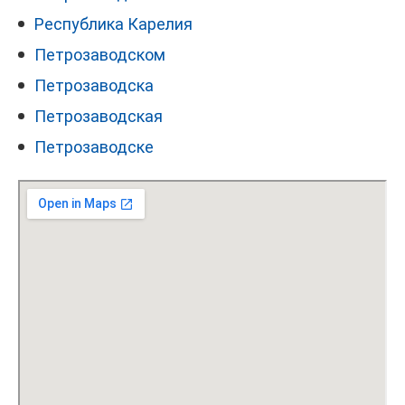
Республика Карелия
Петрозаводском
Петрозаводска
Петрозаводская
Петрозаводске