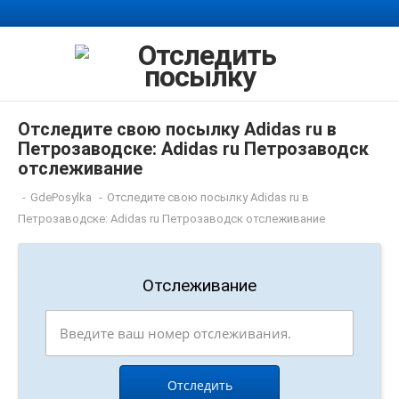
Отследите свою посылку Adidas ru в
Петрозаводске: Adidas ru Петрозаводск
отслеживание
-
GdePosylka
-
Отследите свою посылку Adidas ru в
Петрозаводске: Adidas ru Петрозаводск отслеживание
Отслеживание