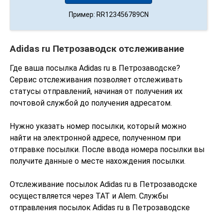
Пример: RR123456789CN
Adidas ru Петрозаводск отслеживание
Где ваша посылка Adidas ru в Петрозаводске?
Сервис отслеживания позволяет отслеживать
статусы отправлений, начиная от получения их
почтовой службой до получения адресатом.
Нужно указать номер посылки, который можно
найти на электронной адресе, полученном при
отправке посылки. После ввода номера посылки вы
получите данные о месте нахождения посылки.
Отслеживание посылок Adidas ru в Петрозаводске
осуществляется через TAT и Alem. Службы
отправления посылок Adidas ru в Петрозаводске