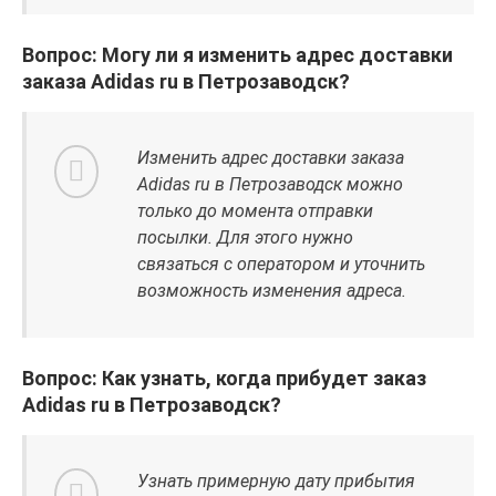
Вопрос: Могу ли я изменить адрес доставки
заказа Adidas ru в Петрозаводск?
Изменить адрес доставки заказа
Adidas ru в Петрозаводск можно
только до момента отправки
посылки. Для этого нужно
связаться с оператором и уточнить
возможность изменения адреса.
Вопрос: Как узнать, когда прибудет заказ
Adidas ru в Петрозаводск?
Узнать примерную дату прибытия