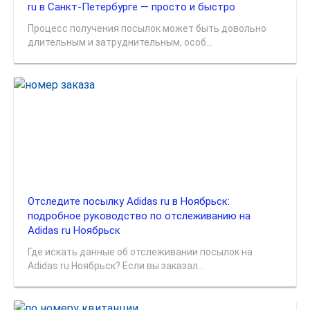
ru в Санкт-Петербурге — просто и быстро
Процесс получения посылок может быть довольно
длительным и затруднительным, особ...
Отследите посылку Adidas ru в Ноябрьск:
подробное руководство по отслеживанию на
Adidas ru Ноябрьск
Где искать данные об отслеживании посылок на
Adidas ru Ноябрьск? Если вы заказал...