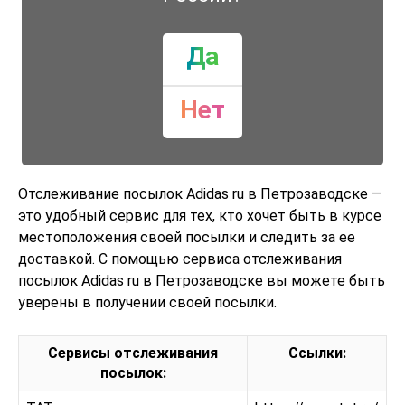
Да
Нет
Отслеживание посылок Adidas ru в Петрозаводске —
это удобный сервис для тех, кто хочет быть в курсе
местоположения своей посылки и следить за ее
доставкой. С помощью сервиса отслеживания
посылок Adidas ru в Петрозаводске вы можете быть
уверены в получении своей посылки.
Сервисы отслеживания
Ссылки:
посылок: