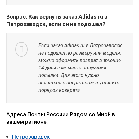
Вопрос: Как вернуть заказ Adidas ru в
Петрозаводск, если он не подошел?
Если заказ Adidas ru в Петрозаводск
не подошел по размеру или модели,
можно оформить возврат в течение
14 дней с момента получения
посылки. Для этого нужно
связаться с оператором и уточнить
порядок возврата.
Адреса Почты Россиии Рядом со Мной в
вашем регионе:
Петрозаводск