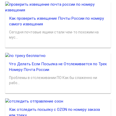
Как проверить извещение Почты России по номеру
самого извещения
Сегодня почтовые ящики стали чем-то похожим на
мус...
Что Делать Если Посылка не Отслеживается по Трек
Номеру Почта России
Проблемы в отслеживании ПО Как бы слаженно ни
рабо...
Как отследить посылку с OZON по номеру заказа
или треку