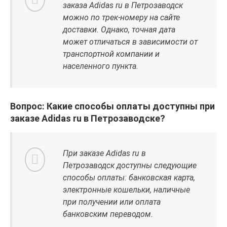
заказа Adidas ru в Петрозаводск
можно по трек-номеру на сайте
доставки. Однако, точная дата
может отличаться в зависимости от
транспортной компании и
населенного пункта.
Вопрос: Какие способы оплаты доступны при
заказе Adidas ru в Петрозаводске?
При заказе Adidas ru в
Петрозаводск доступны следующие
способы оплаты: банковская карта,
электронные кошельки, наличные
при получении или оплата
банковским переводом.