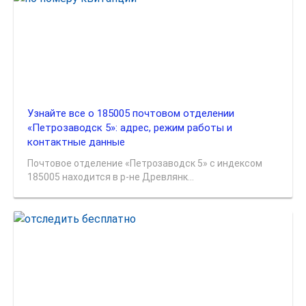
Узнайте все о 185005 почтовом отделении
«Петрозаводск 5»: адрес, режим работы и
контактные данные
Почтовое отделение «Петрозаводск 5» с индексом
185005 находится в р-не Древлянк...