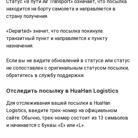
Статус «В пути Air Transport» означает, что посылка
находится на борту самолета и направляется в
страну получения.
«Departed» значит, что посылка покинула
транзитный пункт и направляется к пункту
назначения.
Если вы не видите обновлений в статусе или статус
не сопоставлен с оригинальным статусом посылки,
обратитесь в службу поддержки.
Отследить посылку в HuaHan Logistics
Для отслеживания вашей посылки в HuaHan
Logistics, введите трек-номер на официальном
сайте. Обычно, трек-номер состоит из 13 символов
и начинается с буквы «E» или «L».