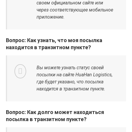
своем официальном сайте или
через соответствующее мобильное
приложение.
Вопрос: Как узнать, что моя посылка
находится в транзитном пункте?
Вы можете узнать статус своей
посылки на сайте HuaHan Logistics,
где будет указано, что посылка
находится в транзитном пункте.
Вопрос: Как долго может находиться
посылка в транзитном пункте?