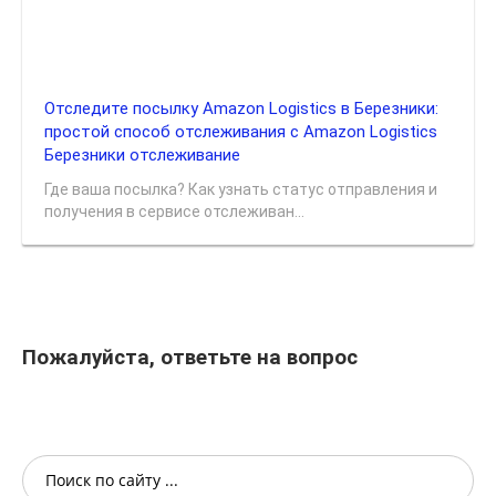
Отследите посылку Amazon Logistics в Березники:
простой способ отслеживания с Amazon Logistics
Березники отслеживание
Где ваша посылка? Как узнать статус отправления и
получения в сервисе отслеживан...
Пожалуйста, ответьте на вопрос