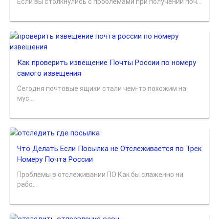
Если вы столкнулись с проблемами при получении поч...
Как проверить извещение Почты России по номеру
самого извещения
Сегодня почтовые ящики стали чем-то похожим на
мус...
Что Делать Если Посылка не Отслеживается по Трек
Номеру Почта России
Проблемы в отслеживании ПО Как бы слаженно ни
рабо...