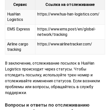
Сервис
Ссылка на отслеживание
HuaHan
https://www.hua-han-logistics.com/
Logistics
EMS Express
https://www.ems.post/en/global-
network/tracking
Airline cargo
https://www.airlinetracker.com/
tracking
В заключение, отслеживание посылок в HuaHan
Logistics происходит через статусы. Чтобы
отследить посылку, используйте трек-номер и
отслеживайте изменения статусов. Если возникли
проблемы или вопросы, обращайтесь в службу
поддержки.
Вопросы и ответы по отслеживанию