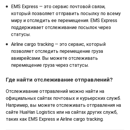
EMS Express — это сервис почтовой связи,
который позволяет отправить посылку по всему
миру и отследить ее перемещения. EMS Express
поддерживает отслеживание посылок через
статусы.
Airline cargo tracking — это сервис, который
позволяет отследить перемещение груза
авиарейсами. Вы можете отслеживать
перемещение груза через статусы.
Где найти отслеживание отправлений?
Отслеживание отправлений можно найти на
официальных сайтах почтовых и курьерских служб.
Например, вы можете отслеживать отправления на
сайте HuaHan Logistics или на сайтах других служб,
таких как EMS Express и Airline cargo tracking.