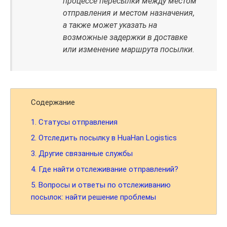
процессе пересылки между местом
отправления и местом назначения,
а также может указать на
возможные задержки в доставке
или изменение маршрута посылки.
Содержание
1.
Статусы отправления
2.
Отследить посылку в HuaHan Logistics
3.
Другие связанные службы
4.
Где найти отслеживание отправлений?
5.
Вопросы и ответы по отслеживанию
посылок: найти решение проблемы