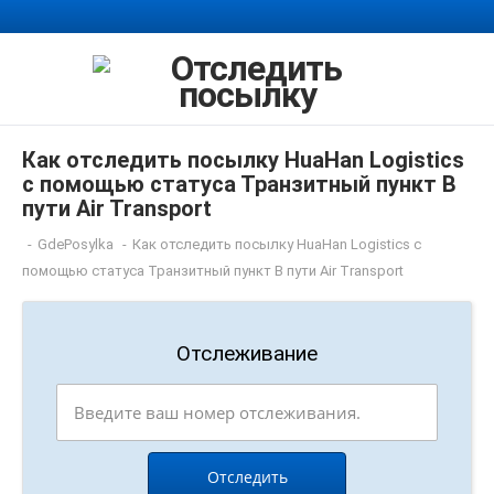
Как отследить посылку HuaHan Logistics
с помощью статуса Транзитный пункт В
пути Air Transport
-
GdePosylka
-
Как отследить посылку HuaHan Logistics с
помощью статуса Транзитный пункт В пути Air Transport
Отслеживание