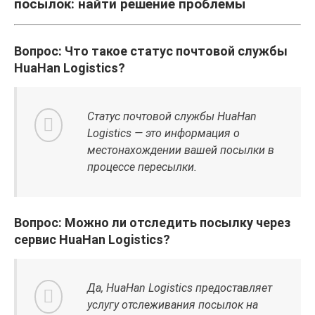
посылок: найти решение проблемы
Вопрос: Что такое статус почтовой службы
HuaHan Logistics?
Статус почтовой службы HuaHan
Logistics — это информация о
местонахождении вашей посылки в
процессе пересылки.
Вопрос: Можно ли отследить посылку через
сервис HuaHan Logistics?
Да, HuaHan Logistics предоставляет
услугу отслеживания посылок на