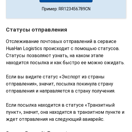
Пример: RR123456789CN
Статусы отправления
Отслеживание почтовых отправлений в сервисе
HuaHan Logistics происходит с помощью статусов.
Статусы позволяют узнать, на каком этапе
находится посылка и как быстро ее можно ожидать.
Если вы видите статус «Экспорт из страны
отправления», значит, посылка покинула страну
отправления и направляется в страну получения.
Если посылка находится в статусе «Транзитный
пункт», значит, она находится в транзитном пункте и
ждет отправления на следующий авиарейс.