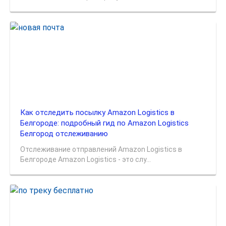
Как отследить посылку Amazon Logistics в
Белгороде: подробный гид по Amazon Logistics
Белгород отслеживанию
Отслеживание отправлений Amazon Logistics в
Белгороде Amazon Logistics - это слу...