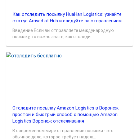
Как отследить посылку HuaHan Logistics: узнайте
статус Arrived at Hub и следуйте за отправлением
Введение Если вы отправляете международную
посылку, то важно знать, как отследи...
Отследите посылку Amazon Logistics в Воронеж:
простой и быстрый способ с помощью Amazon
Logistics Воронеж отслеживания
В современном мире отправление посылки - это
обычное дело, которое требует надеж...