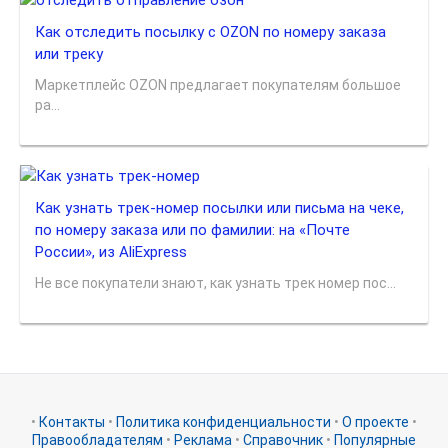
Как отследить посылку с OZON по номеру заказа
или треку
Маркетплейс OZON предлагает покупателям большое
ра...
Как узнать трек-номер посылки или письма на чеке,
по номеру заказа или по фамилии: на «Почте
России», из AliExpress
Не все покупатели знают, как узнать трек номер пос...
•
Контакты
•
Политика конфиденциальности
•
О проекте
•
Правообладателям
•
Реклама
•
Справочник
•
Популярные