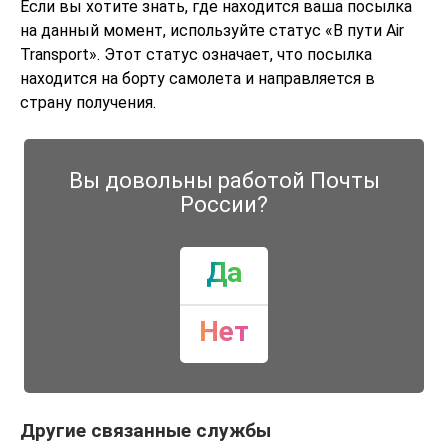
Если вы хотите знать, где находится ваша посылка
на данный момент, используйте статус «В пути Air
Transport». Этот статус означает, что посылка
находится на борту самолета и направляется в
страну получения.
Вы довольны работой Почты
России?
Да
Нет
Другие связанные службы