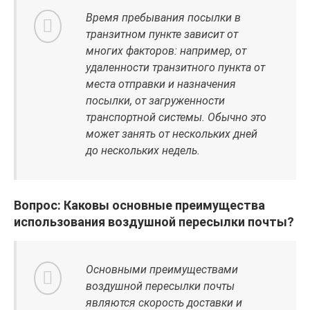
Время пребывания посылки в
транзитном пункте зависит от
многих факторов: например, от
удаленности транзитного пункта от
места отправки и назначения
посылки, от загруженности
транспортной системы. Обычно это
может занять от нескольких дней
до нескольких недель.
Вопрос: Каковы основные преимущества
использования воздушной пересылки почты?
Основными преимуществами
воздушной пересылки почты
являются скорость доставки и