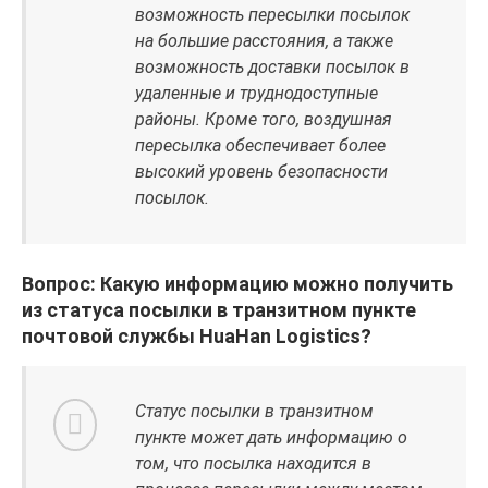
возможность пересылки посылок
на большие расстояния, а также
возможность доставки посылок в
удаленные и труднодоступные
районы. Кроме того, воздушная
пересылка обеспечивает более
высокий уровень безопасности
посылок.
Вопрос: Какую информацию можно получить
из статуса посылки в транзитном пункте
почтовой службы HuaHan Logistics?
Статус посылки в транзитном
пункте может дать информацию о
том, что посылка находится в