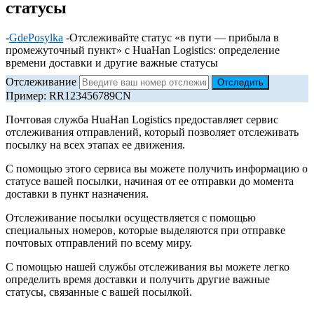
статусы
-
GdePosylka
-
Отслеживайте статус «в пути — прибыла в
промежуточный пункт» с HuaHan Logistics: определение
времени доставки и другие важные статусы
Отслеживание
Пример: RR123456789CN
Почтовая служба HuaHan Logistics предоставляет сервис
отслеживания отправлений, который позволяет отслеживать
посылку на всех этапах ее движения.
С помощью этого сервиса вы можете получить информацию о
статусе вашей посылки, начиная от ее отправки до момента
доставки в пункт назначения.
Отслеживание посылки осуществляется с помощью
специальных номеров, которые выделяются при отправке
почтовых отправлений по всему миру.
С помощью нашей службы отслеживания вы можете легко
определить время доставки и получить другие важные
статусы, связанные с вашей посылкой.