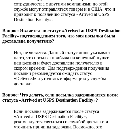
сотрудничества с другими компаниями по этой
службе могут отправляться товары и в США, что и
приводит к появлению статуса «Arrived at USPS
Destination Facility».
Вопрос: Является ли статус «Arrived at USPS Destination
Facility» подтверждением того, что моя посылка была
доставлена получателю?
Нет, не является. Данный статус лишь указывает
на то, что посылка прибыла на конечный пункт
назначения и будет доставлена получателю в
скором времени. Для подтверждения получения
посылки рекомендуется ожидать статус
«Delivered» и уточнять информацию у службы
доставки.
Вопрос: Что делать, если посылка задерживается после
статуса «Arrived at USPS Destination Facility»?
Если посылка задерживается после статуса
«Arrived at USPS Destination Facility»,
рекомендуется связаться со службой доставки и
уточнить причины задержки. Возможно, это