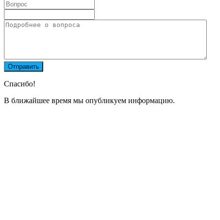
Спасибо!
В ближайшее время мы опубликуем информацию.