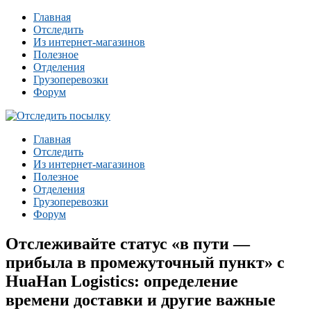
Главная
Отследить
Из интернет-магазинов
Полезное
Отделения
Грузоперевозки
Форум
Главная
Отследить
Из интернет-магазинов
Полезное
Отделения
Грузоперевозки
Форум
Отслеживайте статус «в пути —
прибыла в промежуточный пункт» с
HuaHan Logistics: определение
времени доставки и другие важные