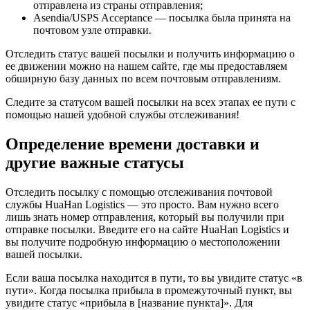
отправлена из страны отправления;
Asendia/USPS Acceptance — посылка была принята на
почтовом узле отправки.
Отследить статус вашей посылки и получить информацию о
ее движении можно на нашем сайте, где мы предоставляем
обширную базу данных по всем почтовым отправлениям.
Следите за статусом вашей посылки на всех этапах ее пути с
помощью нашей удобной службы отслеживания!
Определение времени доставки и
другие важные статусы
Отследить посылку с помощью отслеживания почтовой
службы HuaHan Logistics — это просто. Вам нужно всего
лишь знать номер отправления, который вы получили при
отправке посылки. Введите его на сайте HuaHan Logistics и
вы получите подробную информацию о местоположении
вашей посылки.
Если ваша посылка находится в пути, то вы увидите статус «в
пути». Когда посылка прибыла в промежуточный пункт, вы
увидите статус «прибыла в [название пункта]». Для