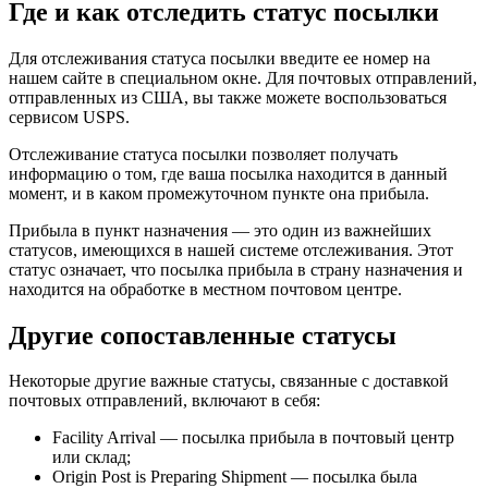
Где и как отследить статус посылки
Для отслеживания статуса посылки введите ее номер на
нашем сайте в специальном окне. Для почтовых отправлений,
отправленных из США, вы также можете воспользоваться
сервисом USPS.
Отслеживание статуса посылки позволяет получать
информацию о том, где ваша посылка находится в данный
момент, и в каком промежуточном пункте она прибыла.
Прибыла в пункт назначения — это один из важнейших
статусов, имеющихся в нашей системе отслеживания. Этот
статус означает, что посылка прибыла в страну назначения и
находится на обработке в местном почтовом центре.
Другие сопоставленные статусы
Некоторые другие важные статусы, связанные с доставкой
почтовых отправлений, включают в себя:
Facility Arrival — посылка прибыла в почтовый центр
или склад;
Origin Post is Preparing Shipment — посылка была