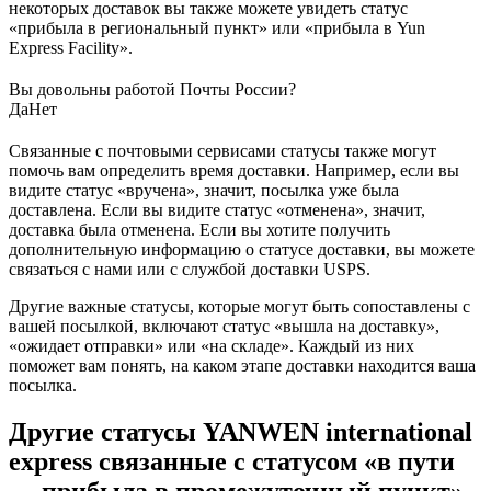
некоторых доставок вы также можете увидеть статус
«прибыла в региональный пункт» или «прибыла в Yun
Express Facility».
Вы довольны работой Почты России?
Да
Нет
Связанные с почтовыми сервисами статусы также могут
помочь вам определить время доставки. Например, если вы
видите статус «вручена», значит, посылка уже была
доставлена. Если вы видите статус «отменена», значит,
доставка была отменена. Если вы хотите получить
дополнительную информацию о статусе доставки, вы можете
связаться с нами или с службой доставки USPS.
Другие важные статусы, которые могут быть сопоставлены с
вашей посылкой, включают статус «вышла на доставку»,
«ожидает отправки» или «на складе». Каждый из них
поможет вам понять, на каком этапе доставки находится ваша
посылка.
Другие статусы YANWEN international
express связанные с статусом «в пути