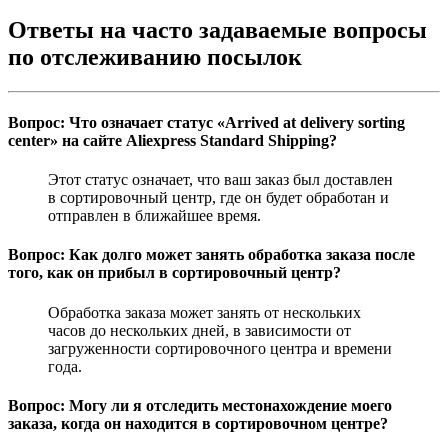
Ответы на часто задаваемые вопросы
по отслеживанию посылок
Вопрос: Что означает статус «Arrived at delivery sorting
center» на сайте Aliexpress Standard Shipping?
Этот статус означает, что ваш заказ был доставлен
в сортировочный центр, где он будет обработан и
отправлен в ближайшее время.
Вопрос: Как долго может занять обработка заказа после
того, как он прибыл в сортировочный центр?
Обработка заказа может занять от нескольких
часов до нескольких дней, в зависимости от
загруженности сортировочного центра и времени
года.
Вопрос: Могу ли я отследить местонахождение моего
заказа, когда он находится в сортировочном центре?