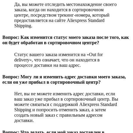
Да, вы можете отследить местонахождение своего
заказа, когда он находится в сортировочном
центре, посредством трекинг-номера, который
предоставляется на сайте Aliexpress Standard
Shipping.
Вопрос: Как изменится статус моего заказа после того, как
он будет обработан в сортировочном центре?
Статус вашего заказа изменится на «Out for
delivery», что означает, что он находится в
процессе доставки на ваш адрес.
Вопрос: Могу ли я изменить адрес доставки моего заказа,
если он уже прибыл в сортировочный центр?
Нет, вы не можете изменить адрес доставки, если
ваш заказ уже прибыл в сортировочный центр. Вы
можете связаться с поддержкой Aliexpress Standard
Shipping и попросить отменить заказ, а затем
создать новый заказ с правильным адресом
доставки.
Вопрос: Что делать, если мой заказ доставлен в