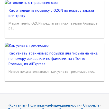
Как отследить посылку с OZON по номеру заказа
или треку
Маркетплейс OZON предлагает покупателям большое
ра...
Как узнать трек-номер посылки или письма на чеке,
по номеру заказа или по фамилии: на «Почте
России», из AliExpress
Не все покупатели знают, как узнать трек номер пос...
•
Контакты
•
Политика конфиденциальности
•
О проекте
•