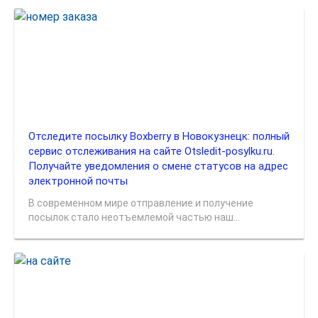
Отследите посылку Boxberry в Новокузнецк: полный
сервис отслеживания на сайте Otsledit-posylku.ru.
Получайте уведомления о смене статусов на адрес
электронной почты
В современном мире отправление и получение
посылок стало неотъемлемой частью наш...