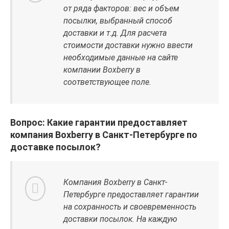
от ряда факторов: вес и объем
посылки, выбранный способ
доставки и т.д. Для расчета
стоимости доставки нужно ввести
необходимые данные на сайте
компании Boxberry в
соответствующее поле.
Вопрос: Какие гарантии предоставляет
компания Boxberry в Санкт-Петербурге по
доставке посылок?
Компания Boxberry в Санкт-
Петербурге предоставляет гарантии
на сохранность и своевременность
доставки посылок. На каждую