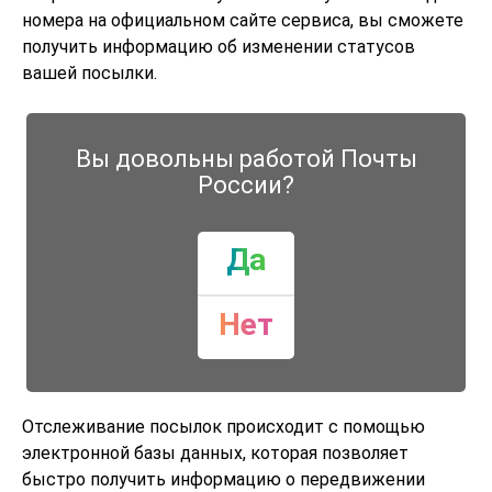
номера на официальном сайте сервиса, вы сможете
получить информацию об изменении статусов
вашей посылки.
Вы довольны работой Почты
России?
Да
Нет
Отслеживание посылок происходит с помощью
электронной базы данных, которая позволяет
быстро получить информацию о передвижении