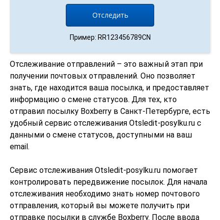
Пример: RR123456789CN
Отслеживание отправлений – это важный этап при
получении почтовых отправлений. Оно позволяет
знать, где находится ваша посылка, и предоставляет
информацию о смене статусов. Для тех, кто
отправил посылку Boxberry в Санкт-Петербурге, есть
удобный сервис отслеживания Otsledit-posylku.ru с
данными о смене статусов, доступными на ваш
email.
Сервис отслеживания Otsledit-posylku.ru помогает
контролировать передвижение посылок. Для начала
отслеживания необходимо знать номер почтового
отправления, который вы можете получить при
отправке посылки в службе Boxberry. После ввода