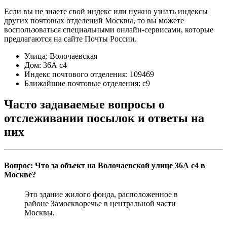
Если вы не знаете свой индекс или нужно узнать индексы
других почтовых отделений Москвы, то вы можете
воспользоваться специальными онлайн-сервисами, которые
предлагаются на сайте Почты России.
Улица: Волочаевская
Дом: 36А с4
Индекс почтового отделения: 109469
Ближайшие почтовые отделения: с9
Часто задаваемые вопросы о
отслеживании посылок и ответы на
них
Вопрос: Что за объект на Волочаевской улице 36А с4 в
Москве?
Это здание жилого фонда, расположенное в
районе Замоскворечье в центральной части
Москвы.