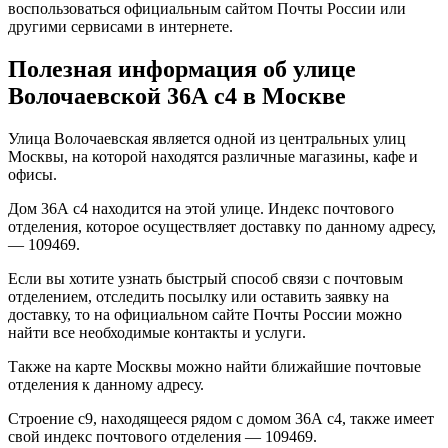
воспользоваться официальным сайтом Почты России или
другими сервисами в интернете.
Полезная информация об улице
Волочаевской 36А с4 в Москве
Улица Волочаевская является одной из центральных улиц
Москвы, на которой находятся различные магазины, кафе и
офисы.
Дом 36А с4 находится на этой улице. Индекс почтового
отделения, которое осуществляет доставку по данному адресу,
— 109469.
Если вы хотите узнать быстрый способ связи с почтовым
отделением, отследить посылку или оставить заявку на
доставку, то на официальном сайте Почты России можно
найти все необходимые контакты и услуги.
Также на карте Москвы можно найти ближайшие почтовые
отделения к данному адресу.
Строение с9, находящееся рядом с домом 36А с4, также имеет
свой индекс почтового отделения — 109469.