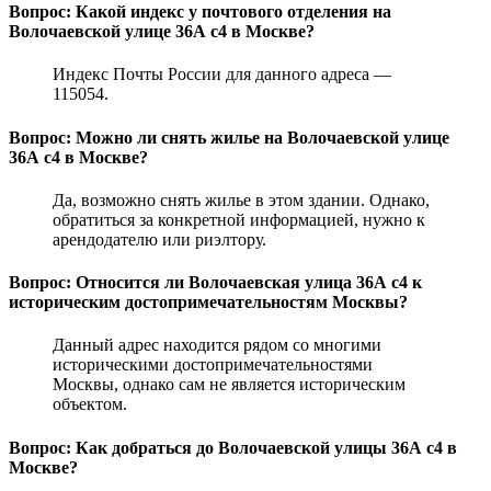
Вопрос: Какой индекс у почтового отделения на
Волочаевской улице 36А с4 в Москве?
Индекс Почты России для данного адреса —
115054.
Вопрос: Можно ли снять жилье на Волочаевской улице
36А с4 в Москве?
Да, возможно снять жилье в этом здании. Однако,
обратиться за конкретной информацией, нужно к
арендодателю или риэлтору.
Вопрос: Относится ли Волочаевская улица 36А с4 к
историческим достопримечательностям Москвы?
Данный адрес находится рядом со многими
историческими достопримечательностями
Москвы, однако сам не является историческим
объектом.
Вопрос: Как добраться до Волочаевской улицы 36А с4 в
Москве?