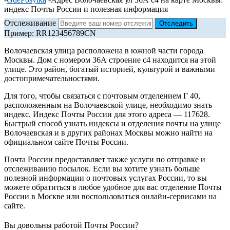
индекс Почты России и полезная информация
Отслеживание
Пример: RR123456789CN
Волочаевская улица расположена в южной части города
Москвы. Дом с номером 36А строение с4 находится на этой
улице. Это район, богатый историей, культурой и важными
достопримечательностями.
Для того, чтобы связаться с почтовым отделением Г 40,
расположенным на Волочаевской улице, необходимо знать
индекс. Индекс Почты России для этого адреса — 117628.
Быстрый способ узнать индексы и отделения почты на улице
Волочаевская и в других районах Москвы можно найти на
официальном сайте Почты России.
Почта России предоставляет также услуги по отправке и
отслеживанию посылок. Если вы хотите узнать больше
полезной информации о почтовых услугах России, то вы
можете обратиться в любое удобное для вас отделение Почты
России в Москве или воспользоваться онлайн-сервисами на
сайте.
Вы довольны работой Почты России?