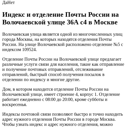
Да
Нет
Индекс и отделение Почты России на
Волочаевской улице 36А с4 в Москве
Волочаевская улица является одной из многочисленных улиц
города Москвы, на которых находятся отделения Почты
России. На улице Волочаевской расположено отделение №5 с
индексом 109524.
Отделение Почты России на Волочаевской улице предлагает
различные услуги связи для населения, такие как отправление
и получение почтовых отправлений, отслеживание
отправлений, быстрый способ получения посылок в
отделении по индексу и многие другие.
Дом, в котором находится отделение Почты России на
Волочаевской улице, имеет строение 4, корпус 1. Отделение
работает ежедневно с 08:00 до 20:00, кроме субботы и
воскресенья.
Индексы почтовой связи позволяют быстро и точно находить
адрес нужного отделения Почты России в городе Москва.
Чтобы узнать индекс и адрес нужного отделения, можно