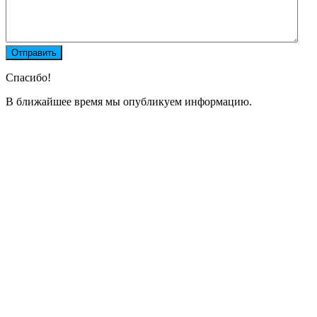
Спасибо!
В ближайшее время мы опубликуем информацию.