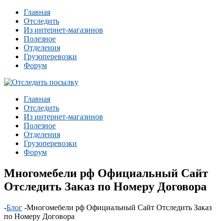
Главная
Отследить
Из интернет-магазинов
Полезное
Отделения
Грузоперевозки
Форум
Главная
Отследить
Из интернет-магазинов
Полезное
Отделения
Грузоперевозки
Форум
Многомебели рф Официальный Сайт
Отследить Заказ по Номеру Договора
-
Блог
-
Многомебели рф Официальный Сайт Отследить Заказ
по Номеру Договора