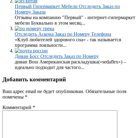
Первый Гипермаркет Мебели Отследить Заказ по
Номеру Заказа
Отзывы на компанию "Первый" - интернет-гипермаркет
мебели Буквально в этом месяц...
Отследить Аскона Заказ по Номеру Телефона
«Клуб любителей здорового сна» - так называется
программа лояльности...
Диван Босс Отследить Заказ по Номеру
диван Boss Американская раскладушка(«sedaflex») –
идеально подходит для частого...
Добавить комментарий
Ваш адрес email не будет опубликован.
Обязательные поля
помечены
*
Комментарий
*