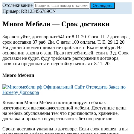
Отслеживание
Пример: RR123456789CN
Много Мебели — Срок доставки
Здравствуйте, договор в-тт541 от 8.11.20. Согл. П .2 договора,
срок доставки 37 раб. Дн. С даты 100 оплаты. Т. Е. 29.12.20.
На данный момент диван не прибыл в г. Екатеринбург. На
основании закона о защ. Прав потребителей, если в 3 д. Срок
доставки не будет, буду требовать расторжения договора,
возврата предоплаты и неустойку начиная с 8.11. 20.
Много Мебели
Компания Много Мебели позиционирует себя как
изготовителя высококачественной мебели. Доступные цены
на мебель обусловлены тем что производство, хранение,
доставка и продажа осуществляются без посредников.
Сроки доставки указаны в договоре. Если срок прошел, а вы