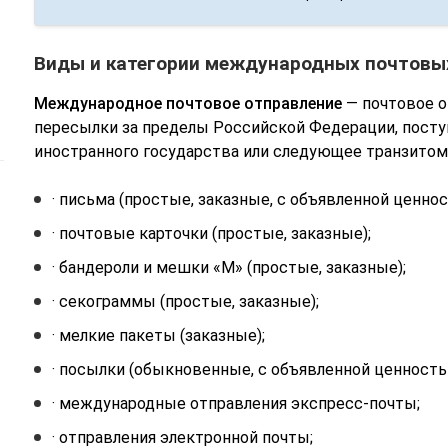
Виды и категории международных почтовы
Международное почтовое отправление
— почтовое о
пересылки за пределы Российской Федерации, посту
иностранного государства или следующее транзитом
· письма (простые, заказные, с объявленной ценнос
· почтовые карточки (простые, заказные);
· бандероли и мешки «М» (простые, заказные);
· секограммы (простые, заказные);
· мелкие пакеты (заказные);
· посылки (обыкновенные, с объявленной ценность
· международные отправления экспресс-почты;
· отправления электронной почты;