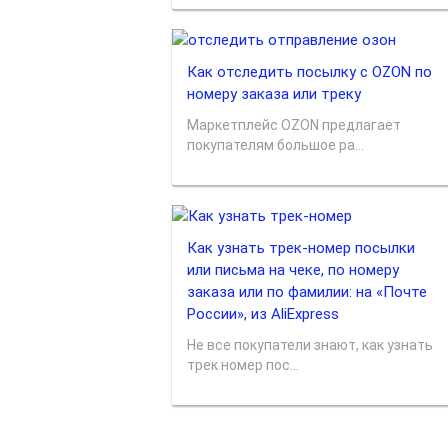
Как отследить посылку с OZON по
номеру заказа или треку
Маркетплейс OZON предлагает
покупателям большое ра...
Как узнать трек-номер посылки
или письма на чеке, по номеру
заказа или по фамилии: на «Почте
России», из AliExpress
Не все покупатели знают, как узнать
трек номер пос...