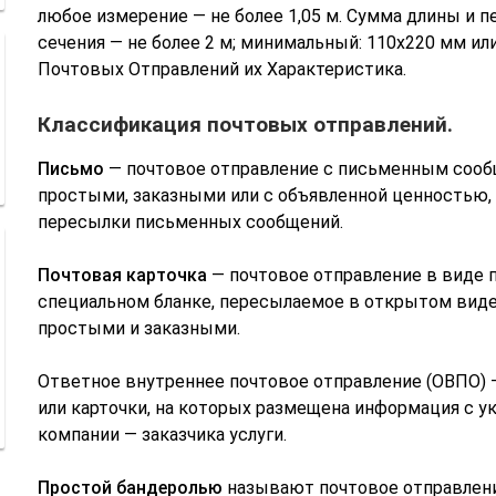
любое измерение — не более 1,05 м. Сумма длины и 
сечения — не более 2 м; минимальный: 110х220 мм ил
Почтовых Отправлений их Характеристика.
Классификация почтовых отправлений.
Письмо
— почтовое отправление с письменным сооб
простыми, заказными или с объявленной ценностью, 
пересылки письменных сообщений.
Почтовая карточка
— почтовое отправление в виде 
специальном бланке, пересылаемое в открытом виде
простыми и заказными.
Ответное внутреннее почтовое отправление (ОВПО) 
или карточки, на которых размещена информация с у
компании — заказчика услуги.
Простой бандеролью
называют почтовое отправление