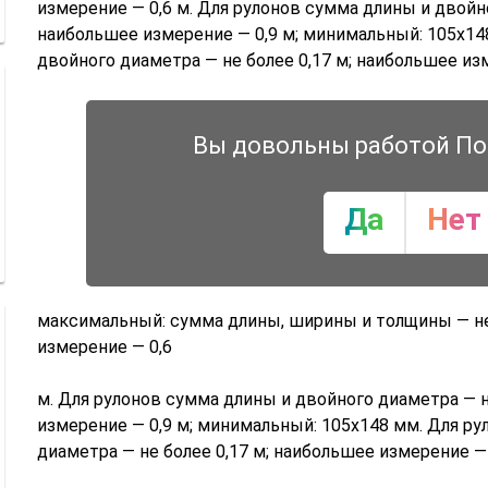
измерение — 0,6 м. Для рулонов сумма длины и двойно
наибольшее измерение — 0,9 м; минимальный: 105х14
двойного диаметра — не более 0,17 м; наибольшее из
Вы довольны работой По
Да
Нет
максимальный: сумма длины, ширины и толщины — не 
измерение — 0,6
м. Для рулонов сумма длины и двойного диаметра — н
измерение — 0,9 м; минимальный: 105х148 мм. Для р
диаметра — не более 0,17 м; наибольшее измерение — 