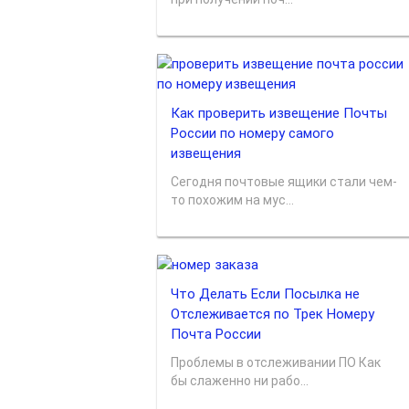
Как проверить извещение Почты
России по номеру самого
извещения
Сегодня почтовые ящики стали чем-
то похожим на мус...
Что Делать Если Посылка не
Отслеживается по Трек Номеру
Почта России
Проблемы в отслеживании ПО Как
бы слаженно ни рабо...