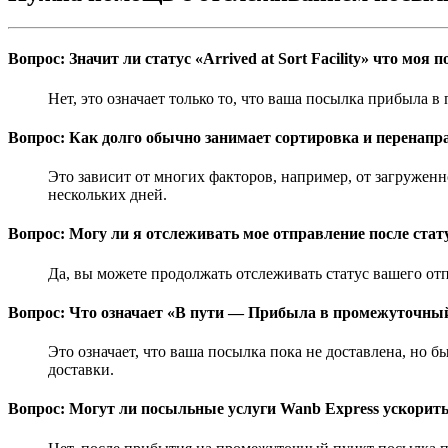
Вопрос: Значит ли статус «Arrived at Sort Facility» что моя
Нет, это означает только то, что ваша посылка прибыла 
Вопрос: Как долго обычно занимает сортировка и перенап
Это зависит от многих факторов, например, от загруженн
нескольких дней.
Вопрос: Могу ли я отслеживать мое отправление после статуса
Да, вы можете продолжать отслеживать статус вашего отп
Вопрос: Что означает «В пути — Прибыла в промежуточны
Это означает, что ваша посылка пока не доставлена, но
доставки.
Вопрос: Могут ли посыльные услуги Wanb Express ускорит