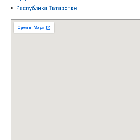
Республика Татарстан