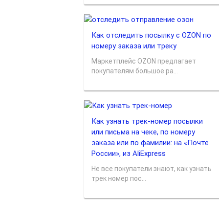
Как отследить посылку с OZON по
номеру заказа или треку
Маркетплейс OZON предлагает
покупателям большое ра...
Как узнать трек-номер посылки
или письма на чеке, по номеру
заказа или по фамилии: на «Почте
России», из AliExpress
Не все покупатели знают, как узнать
трек номер пос...