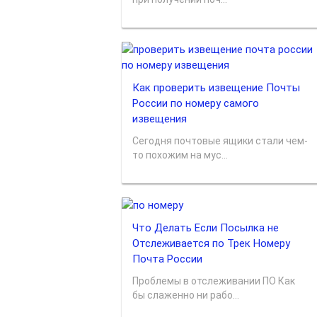
Как проверить извещение Почты
России по номеру самого
извещения
Сегодня почтовые ящики стали чем-
то похожим на мус...
Что Делать Если Посылка не
Отслеживается по Трек Номеру
Почта России
Проблемы в отслеживании ПО Как
бы слаженно ни рабо...