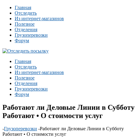
Главная
Отследить
Из интернет-магазинов
Полезное
Отделения
Грузоперевозки
Форум
Главная
Отследить
Из интернет-магазинов
Полезное
Отделения
Грузоперевозки
Форум
Работают ли Деловые Линии в Субботу
Работают • О стоимости услуг
-
Грузоперевозки
-
Работают ли Деловые Линии в Субботу
Работают • О стоимости услуг