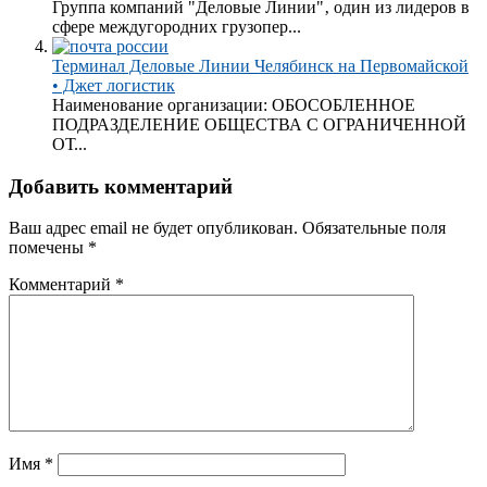
Группа компаний "Деловые Линии"‚ один из лидеров в
сфере междугородних грузопер...
Терминал Деловые Линии Челябинск на Первомайской
• Джет логистик
Наименование организации: ОБОСОБЛЕННОЕ
ПОДРАЗДЕЛЕНИЕ ОБЩЕСТВА С ОГРАНИЧЕННОЙ
ОТ...
Добавить комментарий
Ваш адрес email не будет опубликован.
Обязательные поля
помечены
*
Комментарий
*
Имя
*