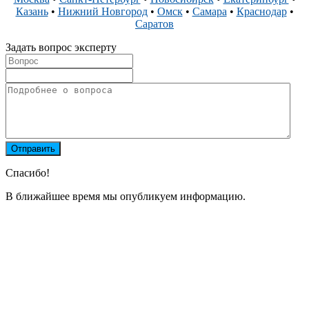
Казань
•
Нижний Новгород
•
Омск
•
Самара
•
Краснодар
•
Саратов
Задать вопрос эксперту
Спасибо!
В ближайшее время мы опубликуем информацию.