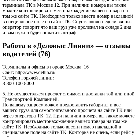
терминала ТК в Москве 12. При наличии номера вы также
можете контролировать местонахождение вашего товара на
том же сайте ТК. Необходимо только ввести номер накладной
в специальное поле на сайте ТК. Спустя около недели звонит
оператор говорит что ваш груз уже пролежал на складе 2 дня
и вам нужно будет оплатить штраф.
Работа в «Деловые Линии» — отзывы
водителей (76)
Терминалы и офисы в городе Москва: 16
Сайт: http://www.dellin.ru/
Телефон горячей линии:
8-800-100-8000
5. Не осуществляем просчет стоимости доставки той или иной
Транспортной Компанией.
По вашему запросу можем предоставить габариты и вес
вашего груза для самостоятельного просчета на сайте ТК или
через оператора ТК. 12. При наличии номера вы также можете
контролировать местонахождение вашего товара на том же
сайте ТК. Необходимо только ввести номер накладной в
специальное поле на сайте ТК. Конторка не очень, если рейс у