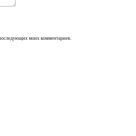
ля последующих моих комментариев.