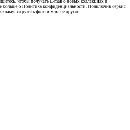
тесь, чтобы получать E-mail о новых коллекциях и
те больше о Политика конфиденциальности. Подключив сервис
кламу, загрузить фото и многое другое