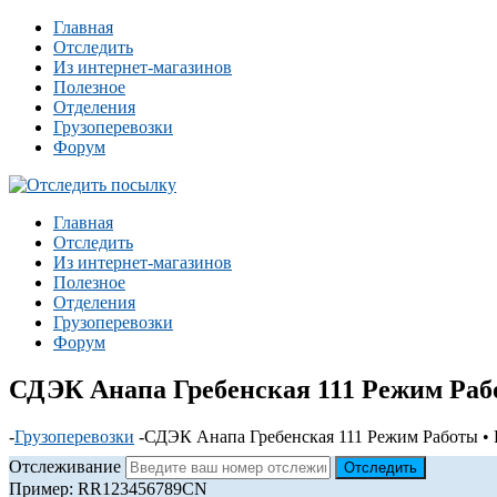
Главная
Отследить
Из интернет-магазинов
Полезное
Отделения
Грузоперевозки
Форум
Главная
Отследить
Из интернет-магазинов
Полезное
Отделения
Грузоперевозки
Форум
СДЭК Анапа Гребенская 111 Режим Рабо
-
Грузоперевозки
-
СДЭК Анапа Гребенская 111 Режим Работы • 
Отслеживание
Пример: RR123456789CN