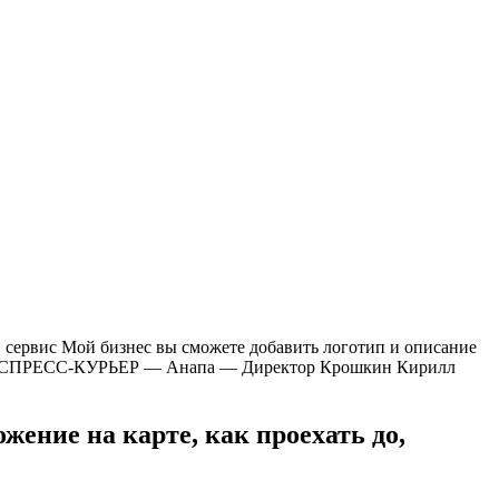
в сервис Мой бизнес вы сможете добавить логотип и описание
ЭК ЭКСПРЕСС-КУРЬЕР — Анапа — Директор Крошкин Кирилл
жение на карте, как проехать до,