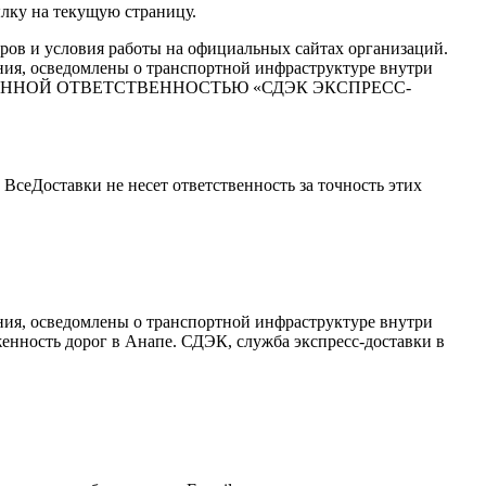
ылку на текущую страницу.
ров и условия работы на официальных сайтах организаций.
ия, осведомлены о транспортной инфраструктуре внутри
ГРАНИЧЕННОЙ ОТВЕТСТВЕННОСТЬЮ «СДЭК ЭКСПРЕСС-
сеДоставки не несет ответственность за точность этих
ия, осведомлены о транспортной инфраструктуре внутри
женность дорог в Анапе. СДЭК, служба экспресс-доставки в