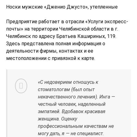
Носки мужские «Дженио Джусто», утепленные
Предприятие работает в отрасли «Услуги экспресс-
почты» на территории Челябинской области в г.
Челябинск по адресу Братьев Кашириных, 119.
Здесь представлена полная информация о
деятельности фирмы, контактах и ее
местоположении с привязкой к карте.
«С недоверием отношусь к
стоматологам (был опыт
некачественного лечения). Инга —
честный человек, наделенный
эмпатией. Вдобавок красивая
женщина. Оценку
профессиональным качествам не
могу дать, я — не специалист.