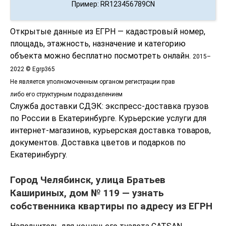
Пример: RR123456789CN
Открытые данные из ЕГРН — кадастровый номер,
площадь, этажность, назначение и категорию
объекта можно бесплатно посмотреть онлайн.
2015–
2022 © Egrp365
Не является уполномоченным органом регистрации прав
либо его структурным подразделением
Служба доставки СДЭК: экспресс-доставка грузов
по России в Екатеринбурге. Курьерские услуги для
интернет-магазинов, курьерская доставка товаров,
документов. Доставка цветов и подарков по
Екатеринбургу.
Город Челябинск, улица Братьев
Кашириных, дом № 119 — узнать
собственника квартиры по адресу из ЕГРН