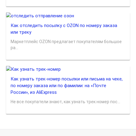
Как отследить посылку с OZON по номеру заказа
или треку
Маркетплейс OZON предлагает покупателям большое
ра...
Как узнать трек-номер посылки или письма на чеке,
по номеру заказа или по фамилии: на «Почте
России», из AliExpress
Не все покупатели знают, как узнать трек номер пос...