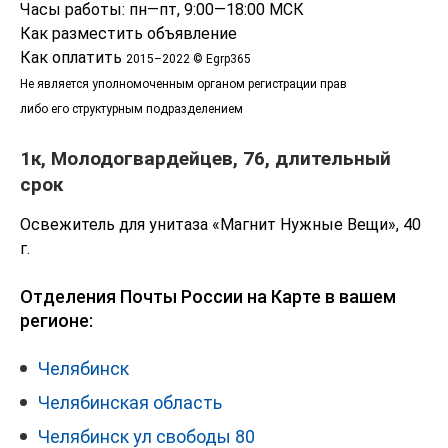
Часы работы: пн—пт, 9:00—18:00 МСК
Как разместить объявление
Как оплатить
2015–2022 © Egrp365
Не является уполномоченным органом регистрации прав
либо его структурным подразделением
1к, Молодогвардейцев, 76, длительный
срок
Освежитель для унитаза «Магнит Нужные Вещи», 40
г.
Отделения Почты России на Карте в вашем
регионе:
Челябинск
Челябинская область
Челябинск ул свободы 80