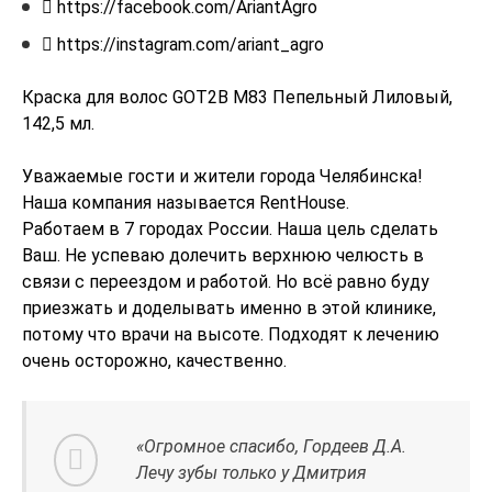

https://facebook.com/AriantAgro

https://instagram.com/ariant_agro
Краска для волос GOT2B M83 Пепельный Лиловый,
142,5 мл.
Уважаемые гости и жители города Челябинска!
Наша компания называется RentHouse.
Работаем в 7 городах России. Наша цель сделать
Ваш. Не успеваю долечить верхнюю челюсть в
связи с переездом и работой. Но всё равно буду
приезжать и доделывать именно в этой клинике,
потому что врачи на высоте. Подходят к лечению
очень осторожно, качественно.
«Огромное спасибо, Гордеев Д.А.
Лечу зубы только у Дмитрия