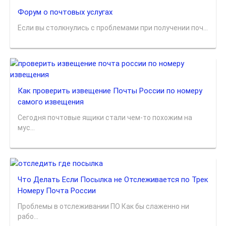
Форум о почтовых услугах
Если вы столкнулись с проблемами при получении поч...
Как проверить извещение Почты России по номеру
самого извещения
Сегодня почтовые ящики стали чем-то похожим на
мус...
Что Делать Если Посылка не Отслеживается по Трек
Номеру Почта России
Проблемы в отслеживании ПО Как бы слаженно ни
рабо...