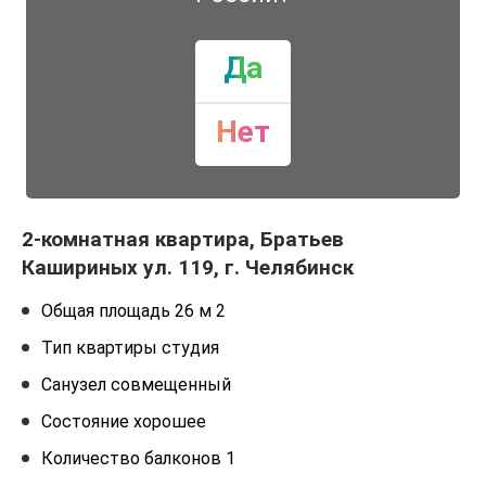
Да
Нет
2-комнатная квартира, Братьев
Кашириных ул. 119, г. Челябинск
Общая площадь 26 м 2
Тип квартиры студия
Санузел совмещенный
Состояние хорошее
Количество балконов 1