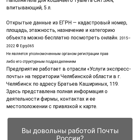
Наполнитель для кошачьего туалета CATSAN,
впитывающий, 5 л.
Открытые данные из ЕГРН — кадастровый номер,
площадь, этажность, назначение и категорию
объекта можно бесплатно посмотреть онлайн.
2015–
2022 © Egrp365
Не является уполномоченным органом регистрации прав
либо его структурным подразделением
Предприятие работает в отрасли «Услуги экспресс-
почты» на территории Челябинской области в г.
Челябинск по адресу Братьев Кашириных, 119.
Здесь представлена полная информация о
деятельности фирмы, контактах и ее
местоположении с привязкой к карте.
Вы довольны работой Почты
России?