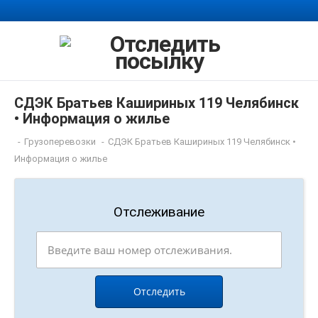
СДЭК Братьев Кашириных 119 Челябинск
• Информация о жилье
-
Грузоперевозки
-
СДЭК Братьев Кашириных 119 Челябинск •
Информация о жилье
Отслеживание