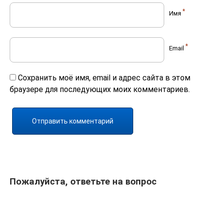
*
Имя
*
Email
Сохранить моё имя, email и адрес сайта в этом
браузере для последующих моих комментариев.
Пожалуйста, ответьте на вопрос