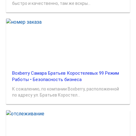
быстро и качественно, там же вскры...
Boxberry Самара Братьев Коростелевых 99 Режим
Работы • Безопасность бизнеса
К сожалению, по компании Boxberry, расположенной
по адресу ул. Братьев Коростел...