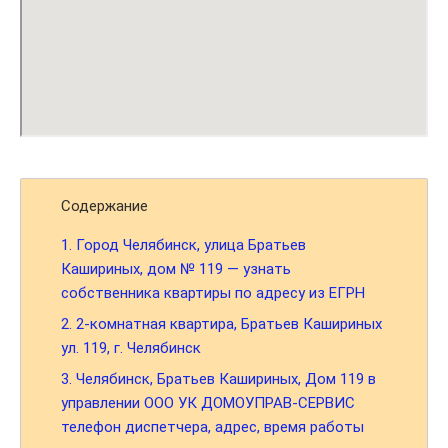
Содержание
1.
Город Челябинск, улица Братьев
Кашириных, дом № 119 — узнать
собственника квартиры по адресу из ЕГРН
2.
2-комнатная квартира, Братьев Кашириных
ул. 119, г. Челябинск
3.
Челябинск, Братьев Кашириных, Дом 119 в
управлении ООО УК ДОМОУПРАВ-СЕРВИС
телефон диспетчера, адрес, время работы