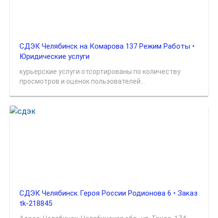
СДЭК Челябинск на Комарова 137 Режим Работы •
Юридические услуги
курьерские услуги отсортированы по количеству
просмотров и оценок пользователей...
СДЭК Челябинск Героя России Родионова 6 • Заказ
tk-218845