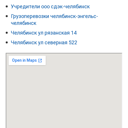
Учредители ооо сдэк-челябинск
Грузоперевозки челябинск-энгельс-
челябинск
Челябинск ул рязанская 14
Челябинск ул северная 522