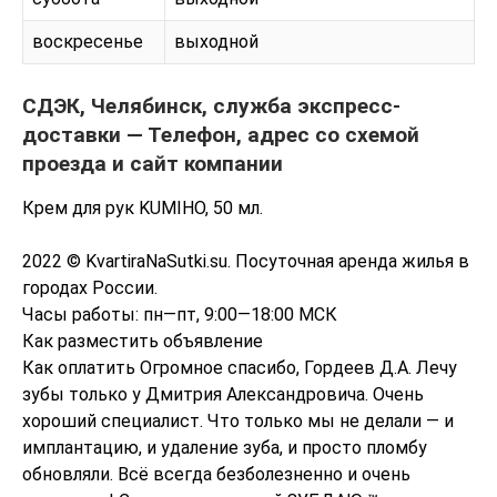
воскресенье
выходной
СДЭК, Челябинск, служба экспресс-
доставки — Телефон, адрес со схемой
проезда и сайт компании
Крем для рук KUMIHO, 50 мл.
2022 © KvartiraNaSutki.su. Посуточная аренда жилья в
городах России.
Часы работы: пн—пт, 9:00—18:00 МСК
Как разместить объявление
Как оплатить Огромное спасибо, Гордеев Д.А. Лечу
зубы только у Дмитрия Александровича. Очень
хороший специалист. Что только мы не делали — и
имплантацию, и удаление зуба, и просто пломбу
обновляли. Всё всегда безболезненно и очень