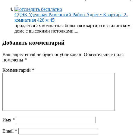
...
СДЭК Удельная Раменский Район Адрес • Квартира 2-
комнатная 426 м 45
продаётся 2х комнатная большая квартира в сталинском
доме с высокими потолками....
Добавить комментарий
Ваш адрес email не будет опубликован.
Обязательные поля
помечены
*
Комментарий
*
Имя
*
Email
*