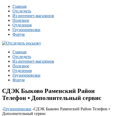
Главная
Отследить
Из интернет-магазинов
Полезное
Отделения
Грузоперевозки
Форум
Главная
Отследить
Из интернет-магазинов
Полезное
Отделения
Грузоперевозки
Форум
СДЭК Быково Раменский Район
Телефон • Дополнительный сервис
-
Грузоперевозки
-
СДЭК Быково Раменский Район Телефон •
Дополнительный сервис