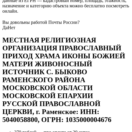
данные из ЕГРН — кадастровый номер, площадь, этажность,
назначение и категорию объекта можно бесплатно посмотреть
онлайн.
Вы довольны работой Почты России?
Да
Нет
МЕСТНАЯ РЕЛИГИОЗНАЯ
ОРГАНИЗАЦИЯ ПРАВОСЛАВНЫЙ
ПРИХОД ХРАМА ИКОНЫ БОЖИЕЙ
МАТЕРИ ЖИВОНОСНЫЙ
ИСТОЧНИК С. БЫКОВО
РАМЕНСКОГО РАЙОНА
МОСКОВСКОЙ ОБЛАСТИ
МОСКОВСКОЙ ЕПАРХИИ
РУССКОЙ ПРАВОСЛАВНОЙ
ЦЕРКВИ, г. Раменское: ИНН:
5040058800, ОГРН: 1035000004676