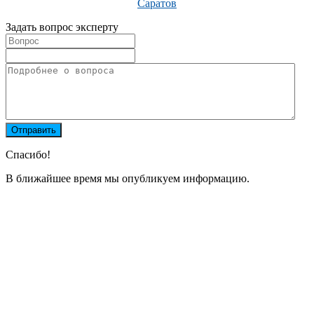
Саратов
Задать вопрос эксперту
Спасибо!
В ближайшее время мы опубликуем информацию.