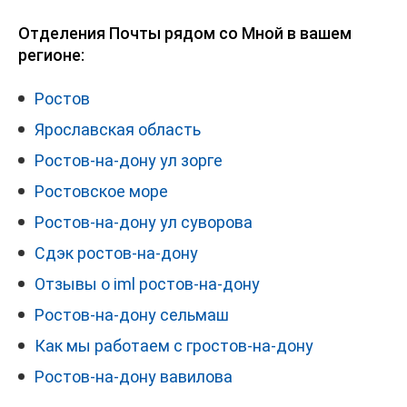
Отделения Почты рядом со Мной в вашем
регионе:
Ростов
Ярославская область
Ростов-на-дону ул зорге
Ростовское море
Ростов-на-дону ул суворова
Сдэк ростов-на-дону
Отзывы о iml ростов-на-дону
Ростов-на-дону сельмаш
Как мы работаем с гростов-на-дону
Ростов-на-дону вавилова