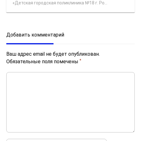
«Детская городская поликлиника №18 г. Ро...
Добавить комментарий
Ваш адрес email не будет опубликован.
*
Обязательные поля помечены