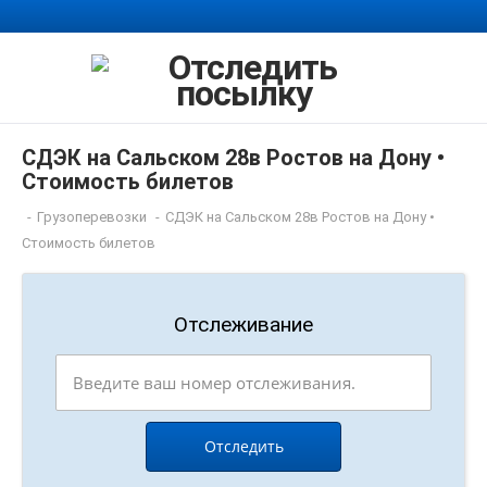
СДЭК на Сальском 28в Ростов на Дону •
Стоимость билетов
-
Грузоперевозки
-
СДЭК на Сальском 28в Ростов на Дону •
Стоимость билетов
Отслеживание