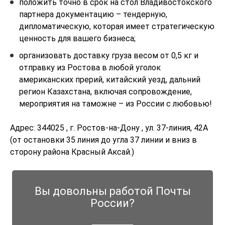
положить точно в срок на стол Владивостокского
партнера документацию – тендерную,
дипломатическую, которая имеет стратегическую
ценность для вашего бизнеса;
организовать доставку груза весом от 0,5 кг и
отправку из Ростова в любой уголок
американских прерий, китайский уезд, дальний
регион Казахстана, включая сопровождение,
мероприятия на таможне – из России с любовью!
Адрес: 344025 , г. Ростов-на-Дону , ул. 37-линия, 42А
(от остановки 35 линия до угла 37 линии и вниз в
сторону района Красный Аксай.)
Вы довольны работой Почты
России?