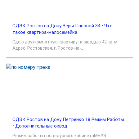
СДЭК Ростов на Дону Веры Пановой 34 • Что
такое квартира-малосемейка
Сдаю двухкомнатную квартиру площадью 42 кв. м.
Адрес: Ростовская, г. Ростов-на-...
СДЭК Ростов на Дону Петренко 18 Режим Работы
• Дополнительные оквэд
Режим работы процедурного кабинетаМБУЗ