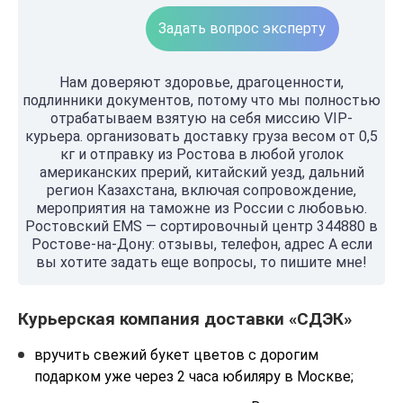
Задать вопрос эксперту
Нам доверяют здоровье, драгоценности,
подлинники документов, потому что мы полностью
отрабатываем взятую на себя миссию VIP-
курьера. организовать доставку груза весом от 0,5
кг и отправку из Ростова в любой уголок
американских прерий, китайский уезд, дальний
регион Казахстана, включая сопровождение,
мероприятия на таможне из России с любовью.
Ростовский EMS — сортировочный центр 344880 в
Ростове-на-Дону: отзывы, телефон, адрес А если
вы хотите задать еще вопросы, то пишите мне!
Курьерская компания доставки «СДЭК»
вручить свежий букет цветов с дорогим
подарком уже через 2 часа юбиляру в Москве;