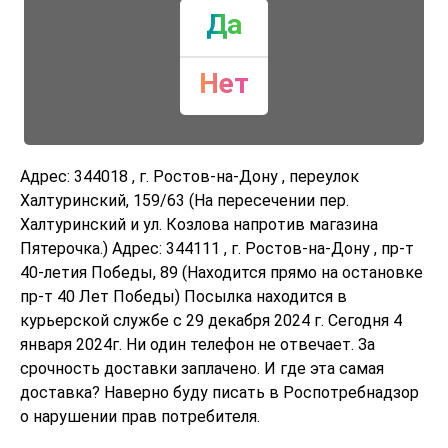
Да
Нет
Адрес: 344018 , г. Ростов-на-Дону , переулок
Халтуринский, 159/63 (На пересечении пер.
Халтуринский и ул. Козлова напротив магазина
Пятерочка.) Адрес: 344111 , г. Ростов-на-Дону , пр-т
40-летия Победы, 89 (Находится прямо на остановке
пр-т 40 Лет Победы) Посылка находится в
курьерской службе с 29 декабря 2024 г. Сегодня 4
января 2024г. Ни один телефон не отвечает. За
срочность доставки заплачено. И где эта самая
доставка? Наверно буду писать в Роспотребнадзор
о нарушении прав потребителя.