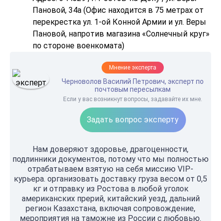
Пановой, 34а (Офис находится в 75 метрах от
перекрестка ул. 1-ой Конной Армии и ул. Веры
Пановой, напротив магазина «Солнечный круг»
по стороне военкомата)
Мнение эксперта
Черноволов Василий Петрович, эксперт по
почтовым пересылкам
Если у вас возникнут вопросы, задавайте их мне.
Задать вопрос эксперту
Нам доверяют здоровье, драгоценности,
подлинники документов, потому что мы полностью
отрабатываем взятую на себя миссию VIP-
курьера. организовать доставку груза весом от 0,5
кг и отправку из Ростова в любой уголок
американских прерий, китайский уезд, дальний
регион Казахстана, включая сопровождение,
мероприятия на таможне из России с любовью.