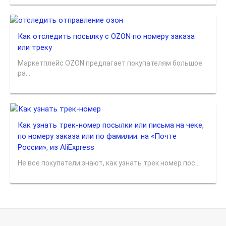
Как отследить посылку с OZON по номеру заказа
или треку
Маркетплейс OZON предлагает покупателям большое
ра...
Как узнать трек-номер посылки или письма на чеке,
по номеру заказа или по фамилии: на «Почте
России», из AliExpress
Не все покупатели знают, как узнать трек номер пос...