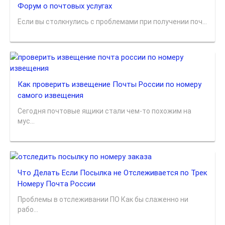
Форум о почтовых услугах
Если вы столкнулись с проблемами при получении поч...
Как проверить извещение Почты России по номеру
самого извещения
Сегодня почтовые ящики стали чем-то похожим на
мус...
Что Делать Если Посылка не Отслеживается по Трек
Номеру Почта России
Проблемы в отслеживании ПО Как бы слаженно ни
рабо...