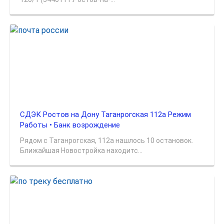
СДЭК Ростов на Дону Таганрогская 112а Режим
Работы • Банк возрождение
Рядом с Таганрогская, 112а нашлось 10 остановок.
Ближайшая Новостройка находитс...