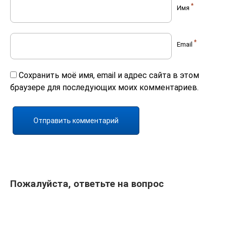
*
Имя
*
Email
Сохранить моё имя, email и адрес сайта в этом
браузере для последующих моих комментариев.
Пожалуйста, ответьте на вопрос