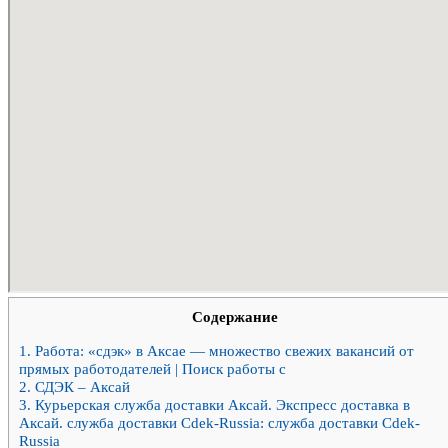
Содержание
1.
Работа: «сдэк» в Аксае — множество свежих вакансий от
прямых работодателей | Поиск работы с
2.
СДЭК – Аксай
3.
Курьерская служба доставки Аксай. Экспресс доставка в
Аксай. служба доставки Cdek-Russia: служба доставки Cdek-
Russia