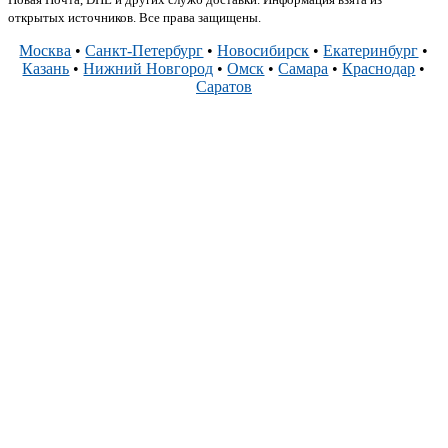
открытых источников. Все права защищены.
Москва
•
Санкт-Петербург
•
Новосибирск
•
Екатеринбург
•
Казань
•
Нижний Новгород
•
Омск
•
Самара
•
Краснодар
•
Саратов