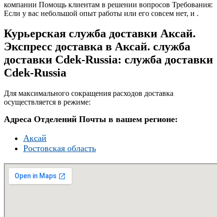
компании Помощь клиентам в решении вопросов Требования:
Если у вас небольшой опыт работы или его совсем нет, и .
Курьерская служба доставки Аксай.
Экспресс доставка в Аксай. служба
доставки Cdek-Russia: служба доставки
Cdek-Russia
Для максимального сокращения расходов доставка
осуществляется в режиме:
Адреса Отделений Почты в вашем регионе:
Аксай
Ростовская область