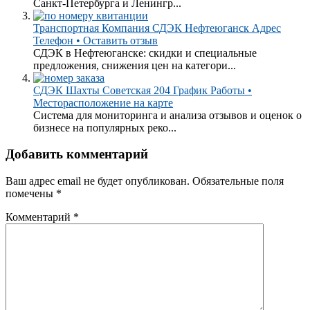
Санкт-Петербурга и Ленингр...
Транспортная Компания СДЭК Нефтеюганск Адрес
Телефон • Оставить отзыв
СДЭК в Нефтеюганске: скидки и специальные
предложения, снижения цен на категори...
СДЭК Шахты Советская 204 График Работы •
Месторасположение на карте
Система для мониторинга и анализа отзывов и оценок о
бизнесе на популярных реко...
Добавить комментарий
Ваш адрес email не будет опубликован.
Обязательные поля
помечены
*
Комментарий
*