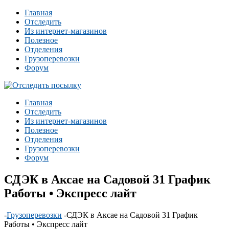
Главная
Отследить
Из интернет-магазинов
Полезное
Отделения
Грузоперевозки
Форум
Главная
Отследить
Из интернет-магазинов
Полезное
Отделения
Грузоперевозки
Форум
СДЭК в Аксае на Садовой 31 График
Работы • Экспресс лайт
-
Грузоперевозки
-
СДЭК в Аксае на Садовой 31 График
Работы • Экспресс лайт