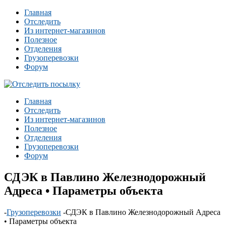
Главная
Отследить
Из интернет-магазинов
Полезное
Отделения
Грузоперевозки
Форум
Главная
Отследить
Из интернет-магазинов
Полезное
Отделения
Грузоперевозки
Форум
СДЭК в Павлино Железнодорожный
Адреса • Параметры объекта
-
Грузоперевозки
-
СДЭК в Павлино Железнодорожный Адреса
• Параметры объекта