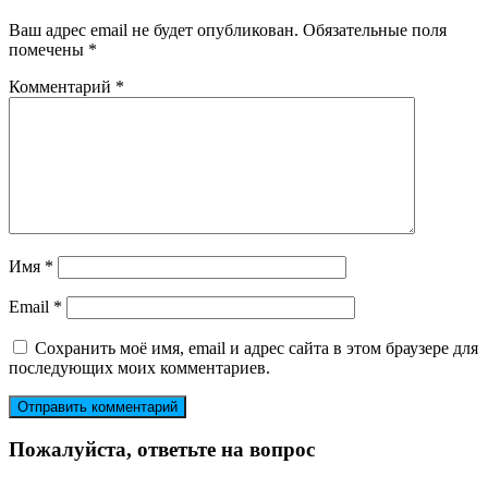
Ваш адрес email не будет опубликован.
Обязательные поля
помечены
*
Комментарий
*
Имя
*
Email
*
Сохранить моё имя, email и адрес сайта в этом браузере для
последующих моих комментариев.
Пожалуйста, ответьте на вопрос